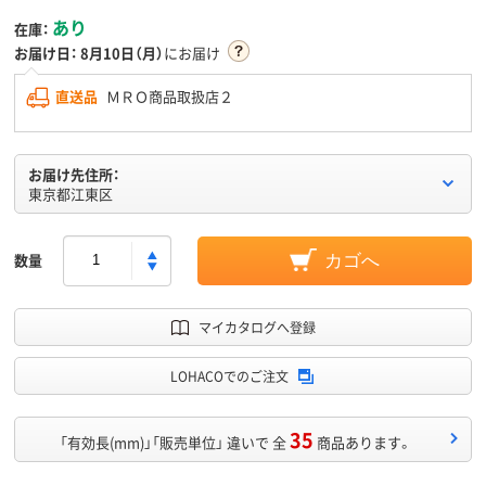
あり
在庫：
お届け日：
8月10日（月）
にお届け
直送品
ＭＲＯ商品取扱店２
お届け先住所：
東京都江東区
数量
カゴへ
マイカタログへ登録
LOHACOでのご注文
35
「有効長(mm)」「販売単位」 違いで 全
商品あります。