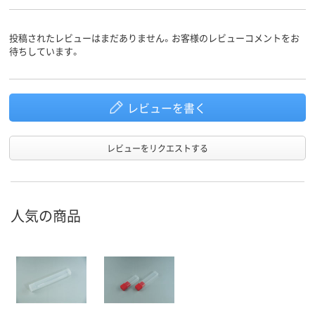
投稿されたレビューはまだありません。お客様のレビューコメントをお
待ちしています。
レビューを書く
レビューをリクエストする
人気の商品