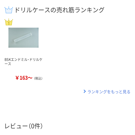
ドリルケースの売れ筋ランキング
BSKエンドミル・ドリルケ
ース
￥163～
（税込）
ランキングをもっと見る
レビュー（0件）