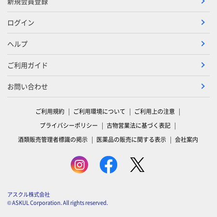
新規会員登録
ログイン
ヘルプ
ご利用ガイド
お問い合わせ
ご利用規約
ご利用環境について
ご利用上の注意
プライバシーポリシー
古物営業法に基づく表記
酒類販売管理者標識の掲示
医薬品の販売に関する表示
会社案内
アスクル株式会社
© ASKUL Corporation. All rights reserved.