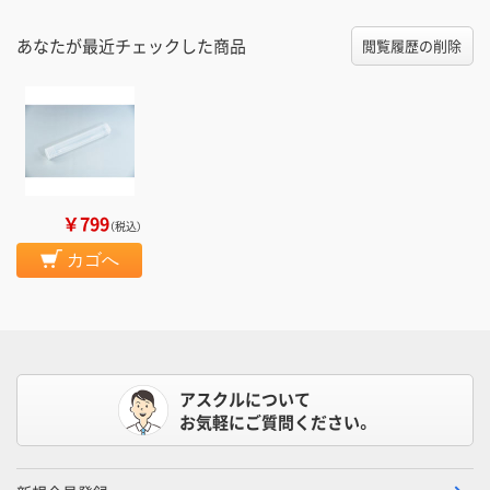
あなたが最近チェックした商品
閲覧履歴の削除
￥799
（税込）
カゴへ
アスクルについて
お気軽にご質問ください。