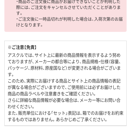
・商品のご注文後に商品がお届けできないことが判明した
際には、ご注文をキャンセルさせていただくことがありま
す。
・ご注文後に一時品切れが判明した場合は、入荷次第のお届
けとなります。
※ご注意【免責】
アスクルでは、サイト上に最新の商品情報を表示するよう努め
ておりますが、メーカーの都合等により、商品規格・仕様（容量、
パッケージ、原材料、原産国など）が変更される場合がございま
す。
このため、実際にお届けする商品とサイト上の商品情報の表記
が異なる場合がございますので、ご使用前には必ずお届けした
商品の商品ラベルや注意書きをご確認ください。
さらに詳細な商品情報が必要な場合は、メーカー等にお問い合
わせください。
また、販売単位における「セット」表記は、箱でのお届けをお約束
するものではありません。あらかじめご了承ください。