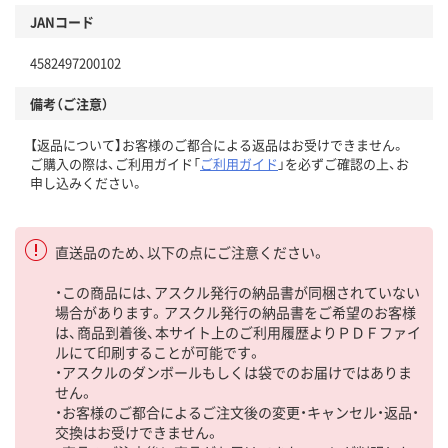
JANコード
4582497200102
備考（ご注意）
【返品について】お客様のご都合による返品はお受けできません。
ご購入の際は、ご利用ガイド「
ご利用ガイド
」を必ずご確認の上、お
申し込みください。
直送品のため、以下の点にご注意ください。
・この商品には、アスクル発行の納品書が同梱されていない
場合があります。アスクル発行の納品書をご希望のお客様
は、商品到着後、本サイト上のご利用履歴よりＰＤＦファイ
ルにて印刷することが可能です。
・アスクルのダンボールもしくは袋でのお届けではありま
せん。
・お客様のご都合によるご注文後の変更・キャンセル・返品・
交換はお受けできません。