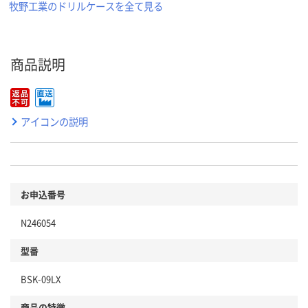
牧野工業のドリルケースを全て見る
商品説明
アイコンの説明
お申込番号
N246054
型番
BSK-09LX
商品の特徴