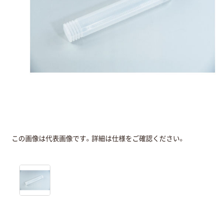
この画像は代表画像です。詳細は仕様をご確認ください。