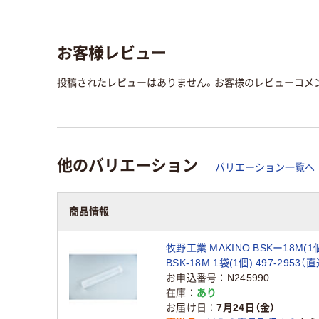
お客様レビュー
投稿されたレビューはありません。お客様のレビューコメ
他のバリエーション
バリエーション一覧へ
商品情報
牧野工業 MAKINO BSKー18M(1
BSK-18M 1袋(1個) 497-2953（
お申込番号
N245990
在庫
あり
お届け日
7月24日（金）