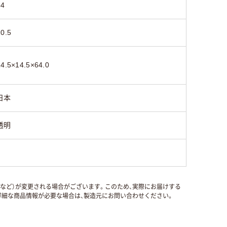
64
10.5
14.5×14.5×64.0
日本
透明
国など）が変更される場合がございます。このため、実際にお届けする
細な商品情報が必要な場合は、製造元にお問い合わせください。