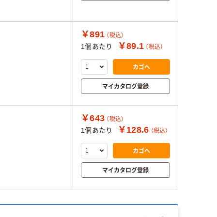
￥891
（税込）
￥89.1
1個あたり
（税込）
カゴへ
マイカタログ登録
￥643
（税込）
￥128.6
1個あたり
（税込）
カゴへ
マイカタログ登録