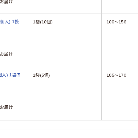
お届け
0個入) 1袋
1袋(10個)
100～156
お届け
個入) 1袋(5
1袋(5個)
105～170
お届け