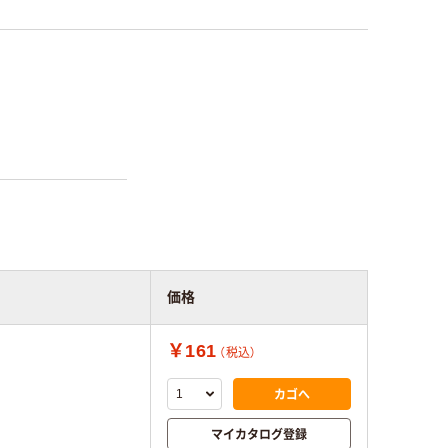
価格
￥161
（税込）
カゴへ
マイカタログ登録