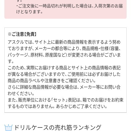
・ご注文後に一時品切れが判明した場合は、入荷次第のお届
けとなります。
※ご注意【免責】
アスクルでは、サイト上に最新の商品情報を表示するよう努め
ておりますが、メーカーの都合等により、商品規格・仕様（容量、
パッケージ、原材料、原産国など）が変更される場合がございま
す。
このため、実際にお届けする商品とサイト上の商品情報の表記
が異なる場合がございますので、ご使用前には必ずお届けした
商品の商品ラベルや注意書きをご確認ください。
さらに詳細な商品情報が必要な場合は、メーカー等にお問い合
わせください。
また、販売単位における「セット」表記は、箱でのお届けをお約束
するものではありません。あらかじめご了承ください。
ドリルケースの売れ筋ランキング