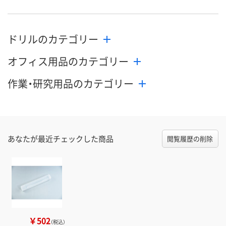
ドリルのカテゴリー
オフィス用品のカテゴリー
作業・研究用品のカテゴリー
あなたが最近チェックした商品
閲覧履歴の削除
￥502
（税込）