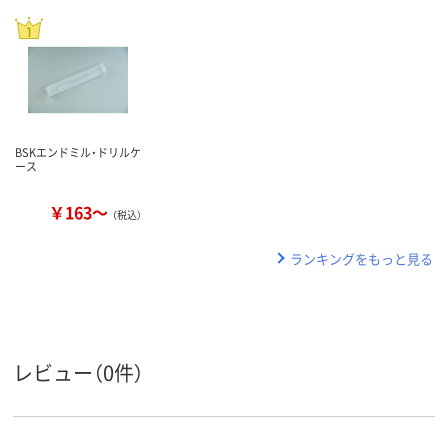
BSKエンドミル・ドリルケ
ース
￥163～
（税込）
ランキングをもっと見る
レビュー（0件）