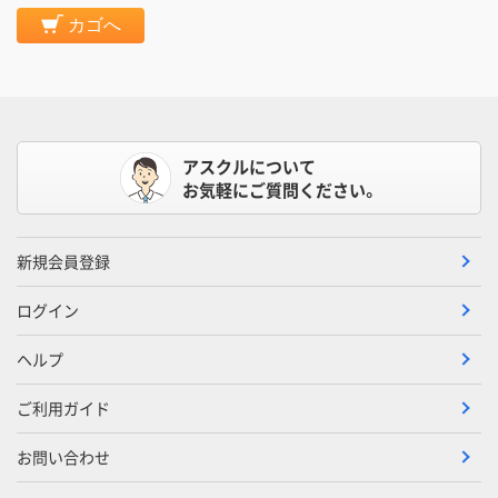
カゴへ
アスクルについて
お気軽にご質問ください。
新規会員登録
ログイン
ヘルプ
ご利用ガイド
お問い合わせ