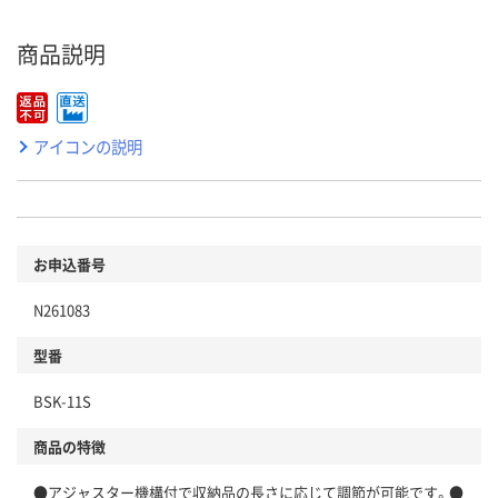
商品説明
アイコンの説明
お申込番号
N261083
型番
BSK-11S
商品の特徴
●アジャスター機構付で収納品の長さに応じて調節が可能です。●