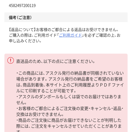
4582497200119
備考（ご注意）
【返品について】お客様のご都合による返品はお受けできません。
ご購入の際は、ご利用ガイド「
ご利用ガイド
」を必ずご確認の上、お
申し込みください。
直送品のため、以下の点にご注意ください。
・この商品には、アスクル発行の納品書が同梱されていない
場合があります。アスクル発行の納品書をご希望のお客様
は、商品到着後、本サイト上のご利用履歴よりＰＤＦファイ
ルにて印刷することが可能です。
・アスクルのダンボールもしくは袋でのお届けではありま
せん。
・お客様のご都合によるご注文後の変更・キャンセル・返品・
交換はお受けできません。
・商品のご注文後に商品がお届けできないことが判明した
際には、ご注文をキャンセルさせていただくことがありま
す。