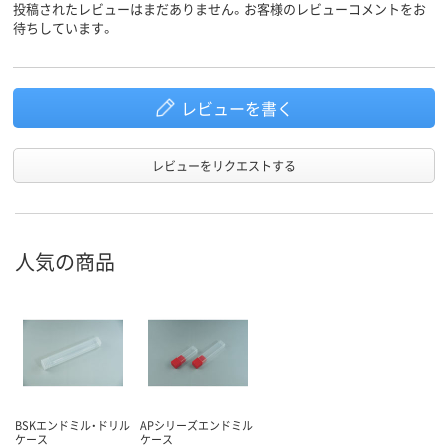
投稿されたレビューはまだありません。お客様のレビューコメントをお
待ちしています。
レビューを書く
レビューをリクエストする
人気の商品
BSKエンドミル・ドリル
APシリーズエンドミル
ケース
ケース