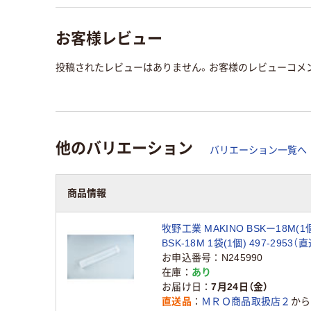
お客様レビュー
投稿されたレビューはありません。お客様のレビューコメ
他のバリエーション
バリエーション一覧へ
商品情報
牧野工業 MAKINO BSKー18M(1
BSK-18M 1袋(1個) 497-2953（
お申込番号
N245990
在庫
あり
お届け日
7月24日（金）
直送品
ＭＲＯ商品取扱店２
から