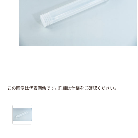
この画像は代表画像です。詳細は仕様をご確認ください。