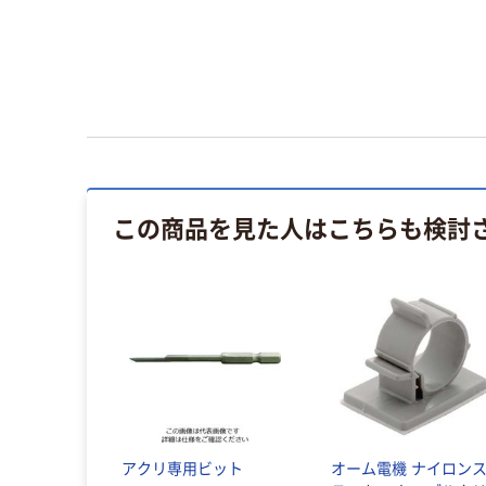
この商品を見た人はこちらも検討
アクリ専用ビット
オーム電機 ナイロン