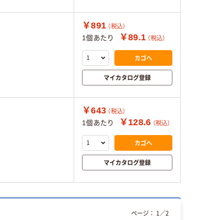
￥891
（税込）
￥89.1
1個あたり
（税込）
カゴへ
マイカタログ登録
￥643
（税込）
￥128.6
1個あたり
（税込）
カゴへ
マイカタログ登録
ページ：
1
／
2