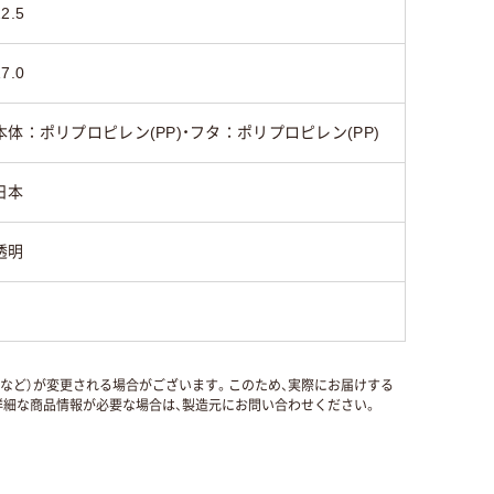
22.5
17.0
本体：ポリプロピレン(PP)・フタ：ポリプロピレン(PP)
日本
透明
国など）が変更される場合がございます。このため、実際にお届けする
細な商品情報が必要な場合は、製造元にお問い合わせください。