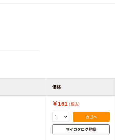
価格
￥161
（税込）
カゴへ
マイカタログ登録