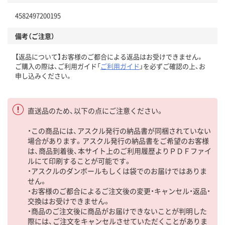
4582497200195
備考（ご注意）
【返品について】お客様のご都合による返品はお受けできません。
ご購入の際は、ご利用ガイド「
ご利用ガイド
」を必ずご確認の上、お
申し込みください。
直送品のため、以下の点にご注意ください。
・この商品には、アスクル発行の納品書が同梱されていない
場合があります。アスクル発行の納品書をご希望のお客様
は、商品到着後、本サイト上のご利用履歴よりＰＤＦファイ
ルにて印刷することが可能です。
・アスクルのダンボールもしくは袋でのお届けではありま
せん。
・お客様のご都合によるご注文後の変更・キャンセル・返品・
交換はお受けできません。
・商品のご注文後に商品がお届けできないことが判明した
際には、ご注文をキャンセルさせていただくことがありま