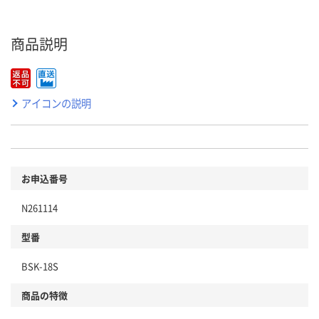
商品説明
アイコンの説明
お申込番号
N261114
型番
BSK-18S
商品の特徴