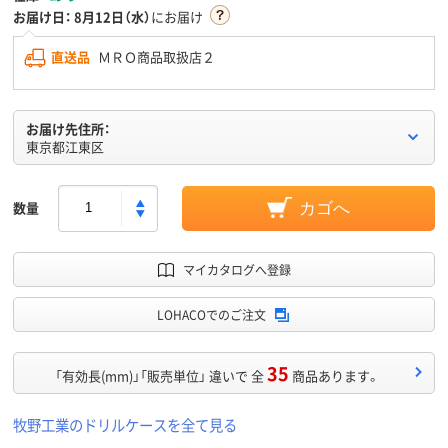
お届け日：
8月12日（水）
にお届け
直送品
ＭＲＯ商品取扱店２
お届け先住所：
東京都江東区
数量
カゴへ
マイカタログへ登録
LOHACOでのご注文
35
「有効長(mm)」「販売単位」 違いで 全
商品あります。
牧野工業のドリルケースを全て見る