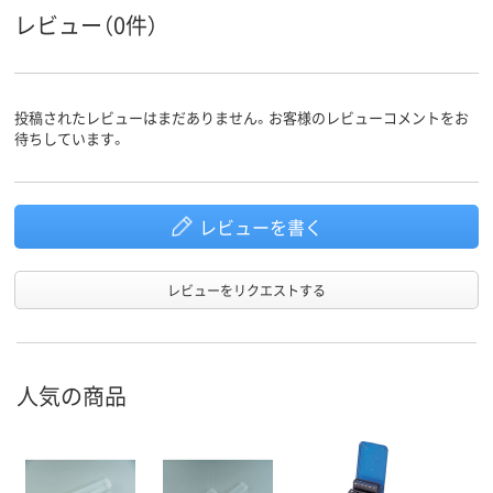
レビュー（0件）
投稿されたレビューはまだありません。お客様のレビューコメントをお
待ちしています。
レビューを書く
レビューをリクエストする
人気の商品