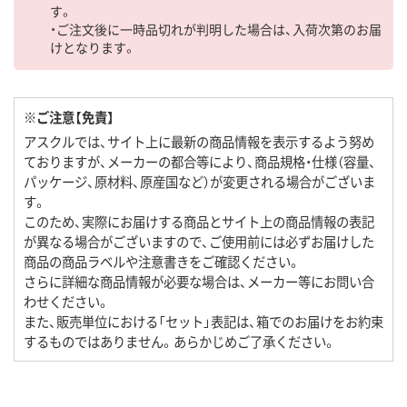
す。
・ご注文後に一時品切れが判明した場合は、入荷次第のお届
けとなります。
※ご注意【免責】
アスクルでは、サイト上に最新の商品情報を表示するよう努め
ておりますが、メーカーの都合等により、商品規格・仕様（容量、
パッケージ、原材料、原産国など）が変更される場合がございま
す。
このため、実際にお届けする商品とサイト上の商品情報の表記
が異なる場合がございますので、ご使用前には必ずお届けした
商品の商品ラベルや注意書きをご確認ください。
さらに詳細な商品情報が必要な場合は、メーカー等にお問い合
わせください。
また、販売単位における「セット」表記は、箱でのお届けをお約束
するものではありません。あらかじめご了承ください。