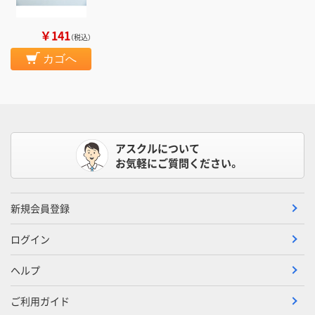
￥141
（税込）
カゴへ
アスクルについて
お気軽にご質問ください。
新規会員登録
ログイン
ヘルプ
ご利用ガイド