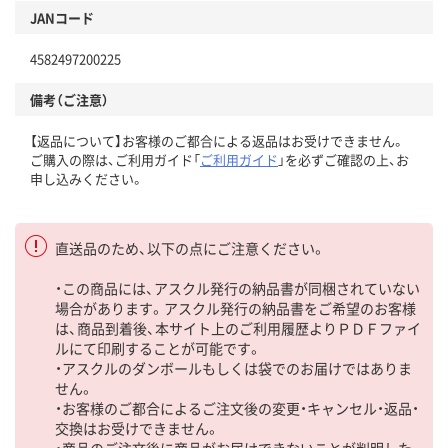
JANコード
4582497200225
備考（ご注意）
【返品について】お客様のご都合による返品はお受けできません。
ご購入の際は、ご利用ガイド「
ご利用ガイド
」を必ずご確認の上、お
申し込みください。
直送品のため、以下の点にご注意ください。
・この商品には、アスクル発行の納品書が同梱されていない
場合があります。アスクル発行の納品書をご希望のお客様
は、商品到着後、本サイト上のご利用履歴よりＰＤＦファイ
ルにて印刷することが可能です。
・アスクルのダンボールもしくは袋でのお届けではありま
せん。
・お客様のご都合によるご注文後の変更・キャンセル・返品・
交換はお受けできません。
・商品のご注文後に商品がお届けできないことが判明した