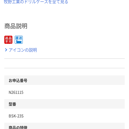
牧野工業のドリルケースを全て見る
商品説明
アイコンの説明
お申込番号
N261115
型番
BSK-23S
商品の特徴