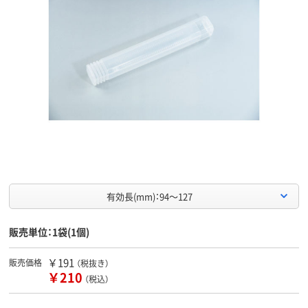
有効長(mm)：94～127
販売単位：1袋(1個)
￥191
販売価格
（税抜き）
￥210
（税込）