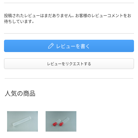
投稿されたレビューはまだありません。お客様のレビューコメントをお
待ちしています。
レビューを書く
レビューをリクエストする
人気の商品