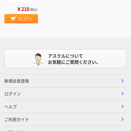
￥210
（税込）
カゴへ
アスクルについて
お気軽にご質問ください。
新規会員登録
ログイン
ヘルプ
ご利用ガイド