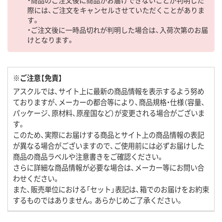
際には、ご注文をキャンセルさせていただくことがありま
す。
・ご注文後に一時品切れが判明した場合は、入荷次第のお届
けとなります。
※ご注意【免責】
アスクルでは、サイト上に最新の商品情報を表示するよう努め
ておりますが、メーカーの都合等により、商品規格・仕様（容量、
パッケージ、原材料、原産国など）が変更される場合がございま
す。
このため、実際にお届けする商品とサイト上の商品情報の表記
が異なる場合がございますので、ご使用前には必ずお届けした
商品の商品ラベルや注意書きをご確認ください。
さらに詳細な商品情報が必要な場合は、メーカー等にお問い合
わせください。
また、販売単位における「セット」表記は、箱でのお届けをお約束
するものではありません。あらかじめご了承ください。