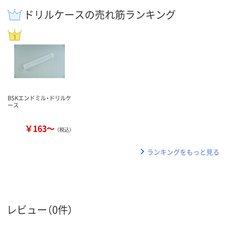
ドリルケースの売れ筋ランキング
BSKエンドミル・ドリルケ
ース
￥163～
（税込）
ランキングをもっと見る
レビュー（0件）