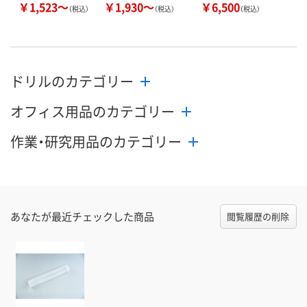
￥1,523～
￥1,930～
￥6,500
（税込）
（税込）
（税込）
ドリルのカテゴリー
オフィス用品のカテゴリー
作業・研究用品のカテゴリー
あなたが最近チェックした商品
閲覧履歴の削除