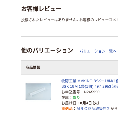
お客様レビュー
投稿されたレビューはありません。お客様のレビューコメ
他のバリエーション
バリエーション一覧へ
商品情報
牧野工業 MAKINO BSKー18M(1
BSK-18M 1袋(1個) 497-2953（
お申込番号
N245990
在庫
あり
お届け日
8月4日（火）
直送品
ＭＲＯ商品取扱店２
から