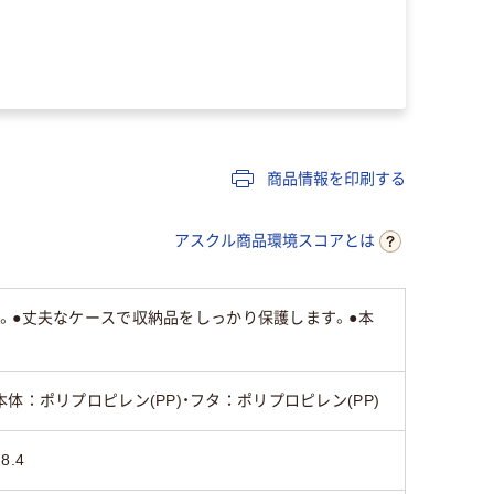
商品情報を印刷する
アスクル商品環境スコアとは
。●丈夫なケースで収納品をしっかり保護します。●本
本体：ポリプロピレン(PP)・フタ：ポリプロピレン(PP)
28.4