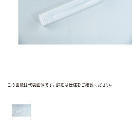
この画像は代表画像です。詳細は仕様をご確認ください。