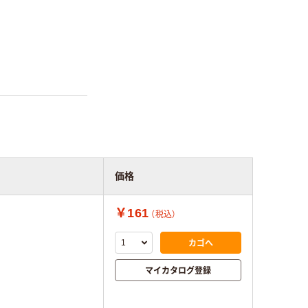
価格
￥161
（税込）
カゴへ
マイカタログ登録