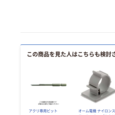
この商品を見た人はこちらも検討
アクリ専用ビット
オーム電機 ナイロン