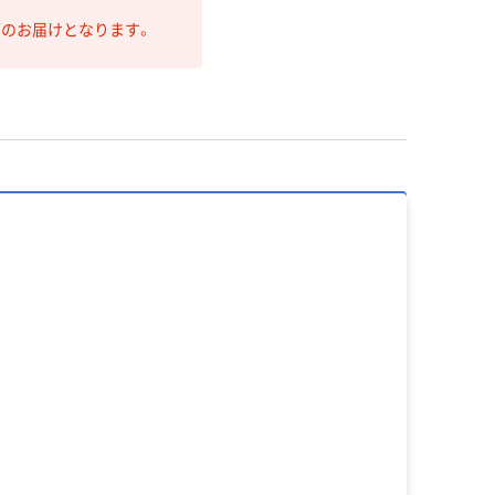
第のお届けとなります。