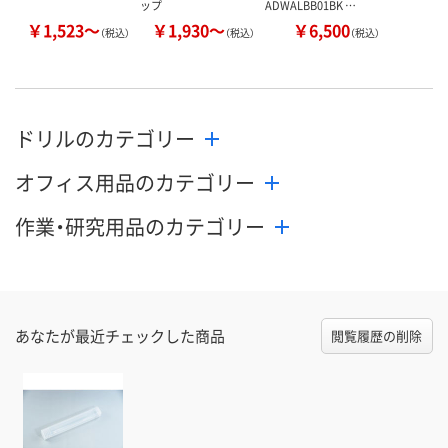
ップ
ADWALBB01BK …
￥1,523～
￥1,930～
￥6,500
（税込）
（税込）
（税込）
ドリルのカテゴリー
オフィス用品のカテゴリー
作業・研究用品のカテゴリー
あなたが最近チェックした商品
閲覧履歴の削除