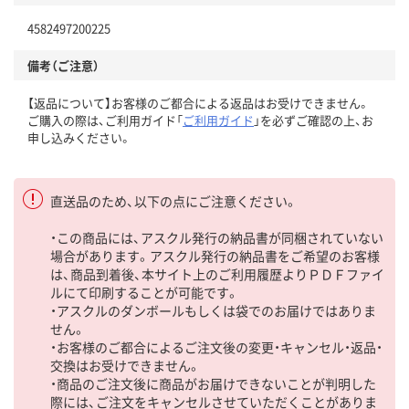
4582497200225
備考（ご注意）
【返品について】お客様のご都合による返品はお受けできません。
ご購入の際は、ご利用ガイド「
ご利用ガイド
」を必ずご確認の上、お
申し込みください。
直送品のため、以下の点にご注意ください。
・この商品には、アスクル発行の納品書が同梱されていない
場合があります。アスクル発行の納品書をご希望のお客様
は、商品到着後、本サイト上のご利用履歴よりＰＤＦファイ
ルにて印刷することが可能です。
・アスクルのダンボールもしくは袋でのお届けではありま
せん。
・お客様のご都合によるご注文後の変更・キャンセル・返品・
交換はお受けできません。
・商品のご注文後に商品がお届けできないことが判明した
際には、ご注文をキャンセルさせていただくことがありま