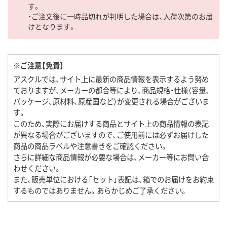
す。
・ご注文後に一時品切れが判明した場合は、入荷次第のお届
けとなります。
※ご注意【免責】
アスクルでは、サイト上に最新の商品情報を表示するよう努め
ておりますが、メーカーの都合等により、商品規格・仕様（容量、
パッケージ、原材料、原産国など）が変更される場合がございま
す。
このため、実際にお届けする商品とサイト上の商品情報の表記
が異なる場合がございますので、ご使用前には必ずお届けした
商品の商品ラベルや注意書きをご確認ください。
さらに詳細な商品情報が必要な場合は、メーカー等にお問い合
わせください。
また、販売単位における「セット」表記は、箱でのお届けをお約束
するものではありません。あらかじめご了承ください。