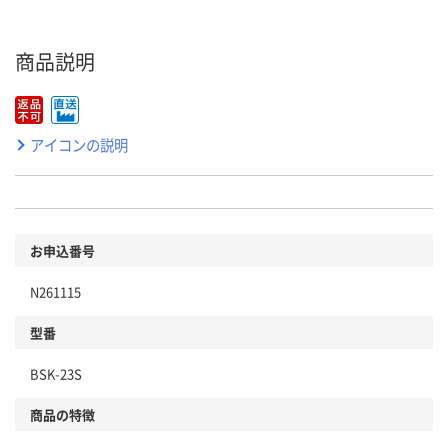
商品説明
アイコンの説明
お申込番号
N261115
型番
BSK-23S
商品の特徴