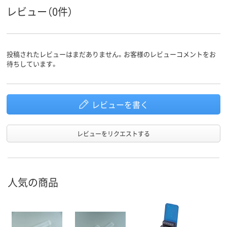
レビュー（0件）
投稿されたレビューはまだありません。お客様のレビューコメントをお
待ちしています。
レビューを書く
レビューをリクエストする
人気の商品