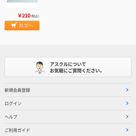
￥210
（税込）
カゴへ
アスクルについて
お気軽にご質問ください。
新規会員登録
ログイン
ヘルプ
ご利用ガイド