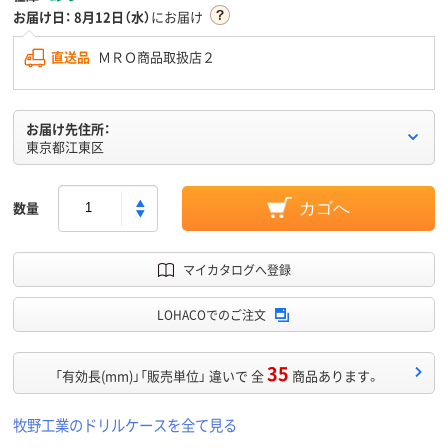
お届け日：
8月12日（水）
にお届け
直送品
ＭＲＯ商品取扱店２
お届け先住所：
東京都江東区
数量
カゴへ
マイカタログへ登録
LOHACOでのご注文
35
「有効長(mm)」「販売単位」 違いで 全
商品あります。
牧野工業のドリルケースを全て見る