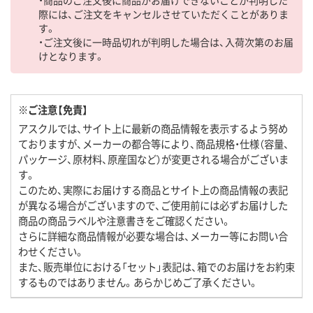
際には、ご注文をキャンセルさせていただくことがありま
す。
・ご注文後に一時品切れが判明した場合は、入荷次第のお届
けとなります。
※ご注意【免責】
アスクルでは、サイト上に最新の商品情報を表示するよう努め
ておりますが、メーカーの都合等により、商品規格・仕様（容量、
パッケージ、原材料、原産国など）が変更される場合がございま
す。
このため、実際にお届けする商品とサイト上の商品情報の表記
が異なる場合がございますので、ご使用前には必ずお届けした
商品の商品ラベルや注意書きをご確認ください。
さらに詳細な商品情報が必要な場合は、メーカー等にお問い合
わせください。
また、販売単位における「セット」表記は、箱でのお届けをお約束
するものではありません。あらかじめご了承ください。