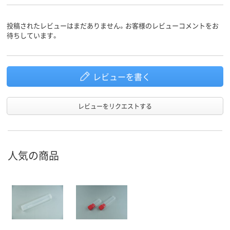
投稿されたレビューはまだありません。お客様のレビューコメントをお
待ちしています。
レビューを書く
レビューをリクエストする
人気の商品