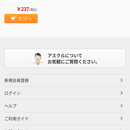
￥237
（税込）
カゴへ
アスクルについて
お気軽にご質問ください。
新規会員登録
ログイン
ヘルプ
ご利用ガイド