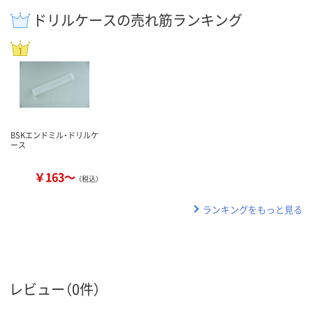
ドリルケースの売れ筋ランキング
BSKエンドミル・ドリルケ
ース
￥163～
（税込）
ランキングをもっと見る
レビュー（0件）