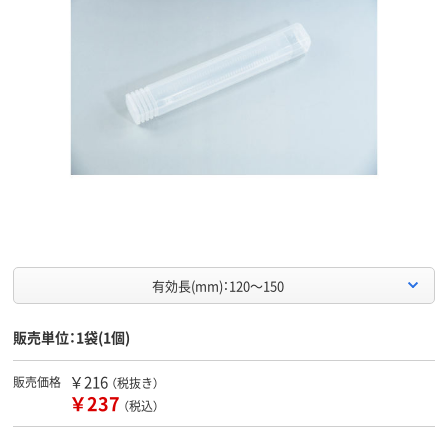
有効長(mm)：120～150
販売単位：1袋(1個)
￥216
販売価格
（税抜き）
￥237
（税込）