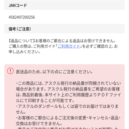
JANコード
4582497200256
備考（ご注意）
【返品について】お客様のご都合による返品はお受けできません。
ご購入の際は、ご利用ガイド「
ご利用ガイド
」を必ずご確認の上、お
申し込みください。
直送品のため、以下の点にご注意ください。
・この商品には、アスクル発行の納品書が同梱されていない
場合があります。アスクル発行の納品書をご希望のお客様
は、商品到着後、本サイト上のご利用履歴よりＰＤＦファイ
ルにて印刷することが可能です。
・アスクルのダンボールもしくは袋でのお届けではありま
せん。
・お客様のご都合によるご注文後の変更・キャンセル・返品・
交換はお受けできません。
・商品のご注文後に商品がお届けできないことが判明した