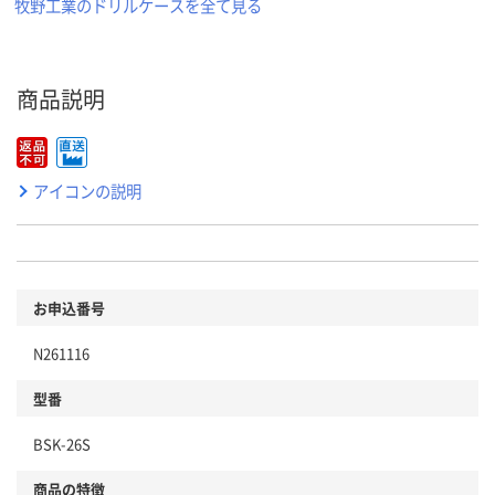
牧野工業のドリルケースを全て見る
商品説明
アイコンの説明
お申込番号
N261116
型番
BSK-26S
商品の特徴