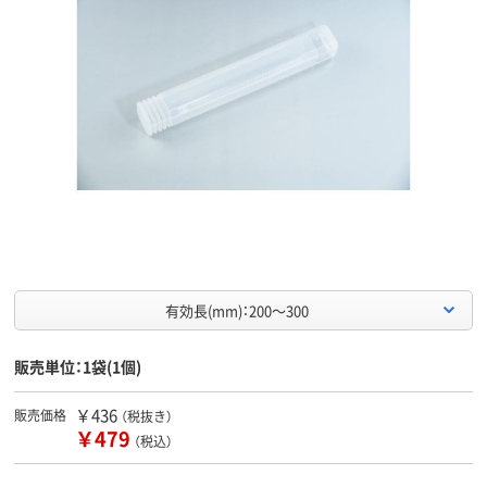
有効長(mm)：200～300
販売単位：1袋(1個)
￥436
販売価格
（税抜き）
￥479
（税込）