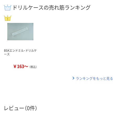
ドリルケースの売れ筋ランキング
BSKエンドミル・ドリルケ
ース
￥163～
（税込）
ランキングをもっと見る
レビュー（0件）