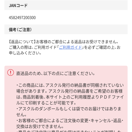
JANコード
4582497200300
備考（ご注意）
【返品について】お客様のご都合による返品はお受けできません。
ご購入の際は、ご利用ガイド「
ご利用ガイド
」を必ずご確認の上、お
申し込みください。
直送品のため、以下の点にご注意ください。
・この商品には、アスクル発行の納品書が同梱されていない
場合があります。アスクル発行の納品書をご希望のお客様
は、商品到着後、本サイト上のご利用履歴よりＰＤＦファイ
ルにて印刷することが可能です。
・アスクルのダンボールもしくは袋でのお届けではありま
せん。
・お客様のご都合によるご注文後の変更・キャンセル・返品・
交換はお受けできません。
・商品のご注文後に商品がお届けできないことが判明した