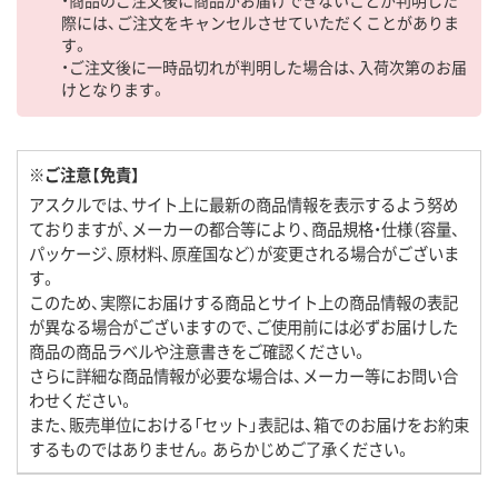
際には、ご注文をキャンセルさせていただくことがありま
す。
・ご注文後に一時品切れが判明した場合は、入荷次第のお届
けとなります。
※ご注意【免責】
アスクルでは、サイト上に最新の商品情報を表示するよう努め
ておりますが、メーカーの都合等により、商品規格・仕様（容量、
パッケージ、原材料、原産国など）が変更される場合がございま
す。
このため、実際にお届けする商品とサイト上の商品情報の表記
が異なる場合がございますので、ご使用前には必ずお届けした
商品の商品ラベルや注意書きをご確認ください。
さらに詳細な商品情報が必要な場合は、メーカー等にお問い合
わせください。
また、販売単位における「セット」表記は、箱でのお届けをお約束
するものではありません。あらかじめご了承ください。