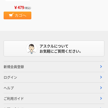
￥479
（税込）
カゴへ
アスクルについて
お気軽にご質問ください。
新規会員登録
ログイン
ヘルプ
ご利用ガイド