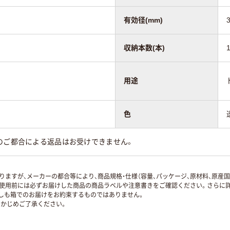
有効径(mm)
収納本数(本)
用途
色
のご都合による返品はお受けできません。
ますが、メーカーの都合等により、商品規格・仕様（容量、パッケージ、原材料、原産
使用前には必ずお届けした商品の商品ラベルや注意書きをご確認ください。さらに詳
ずしも箱でのお届けをお約束するものではありません。
かじめご了承ください。