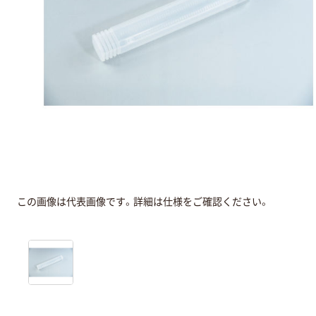
この画像は代表画像です。詳細は仕様をご確認ください。