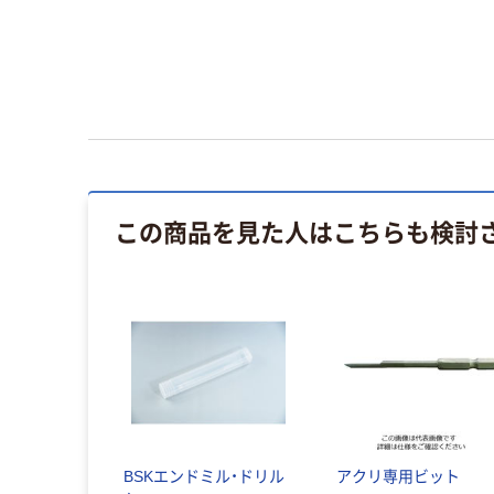
この商品を見た人はこちらも検討
BSKエンドミル・ドリル
アクリ専用ビット