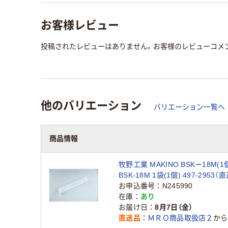
お客様レビュー
投稿されたレビューはありません。お客様のレビューコメ
他のバリエーション
バリエーション一覧へ
商品情報
牧野工業 MAKINO BSKー18M(1
BSK-18M 1袋(1個) 497-2953（
お申込番号
N245990
在庫
あり
お届け日
8月7日（金）
直送品
ＭＲＯ商品取扱店２
から