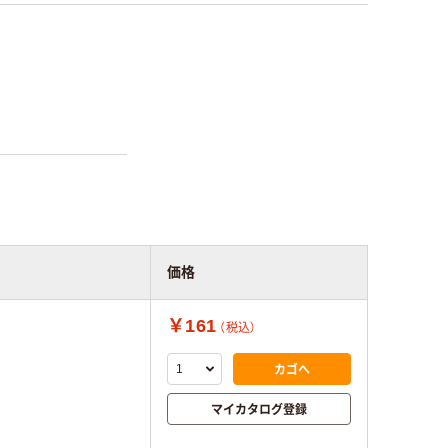
価格
￥161
（税込）
カゴへ
マイカタログ登録