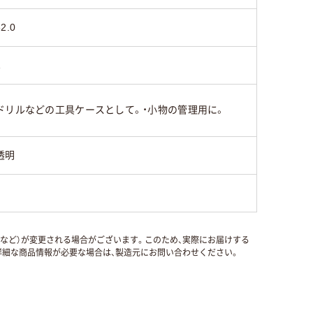
32.0
1
ドリルなどの工具ケースとして。・小物の管理用に。
透明
国など）が変更される場合がございます。このため、実際にお届けする
細な商品情報が必要な場合は、製造元にお問い合わせください。