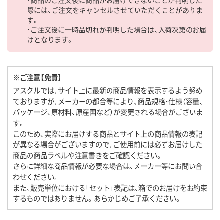
際には、ご注文をキャンセルさせていただくことがありま
す。
・ご注文後に一時品切れが判明した場合は、入荷次第のお届
けとなります。
※ご注意【免責】
アスクルでは、サイト上に最新の商品情報を表示するよう努め
ておりますが、メーカーの都合等により、商品規格・仕様（容量、
パッケージ、原材料、原産国など）が変更される場合がございま
す。
このため、実際にお届けする商品とサイト上の商品情報の表記
が異なる場合がございますので、ご使用前には必ずお届けした
商品の商品ラベルや注意書きをご確認ください。
さらに詳細な商品情報が必要な場合は、メーカー等にお問い合
わせください。
また、販売単位における「セット」表記は、箱でのお届けをお約束
するものではありません。あらかじめご了承ください。