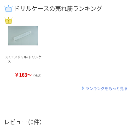
ドリルケースの売れ筋ランキング
BSKエンドミル・ドリルケ
ース
￥163～
（税込）
ランキングをもっと見る
レビュー（0件）