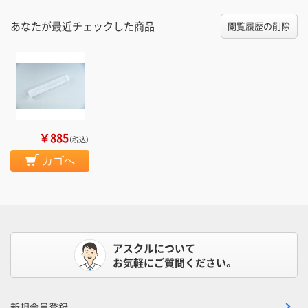
あなたが最近チェックした商品
閲覧履歴の削除
￥885
（税込）
カゴへ
アスクルについて
お気軽にご質問ください。
新規会員登録