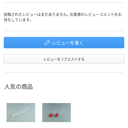
投稿されたレビューはまだありません。お客様のレビューコメントをお
待ちしています。
レビューを書く
レビューをリクエストする
人気の商品