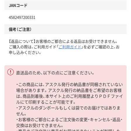
JANコード
4582497200331
備考（ご注意）
【返品について】お客様のご都合による返品はお受けできません。
ご購入の際は、ご利用ガイド「
ご利用ガイド
」を必ずご確認の上、お
申し込みください。
直送品のため、以下の点にご注意ください。
・この商品には、アスクル発行の納品書が同梱されていない
場合があります。アスクル発行の納品書をご希望のお客様
は、商品到着後、本サイト上のご利用履歴よりＰＤＦファイ
ルにて印刷することが可能です。
・アスクルのダンボールもしくは袋でのお届けではありま
せん。
・お客様のご都合によるご注文後の変更・キャンセル・返品・
交換はお受けできません。
・商品のご注文後に商品がお届けできないことが判明した