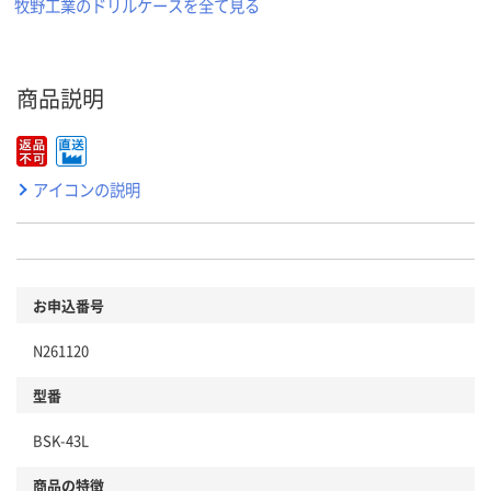
牧野工業のドリルケースを全て見る
商品説明
アイコンの説明
お申込番号
N261120
型番
BSK-43L
商品の特徴