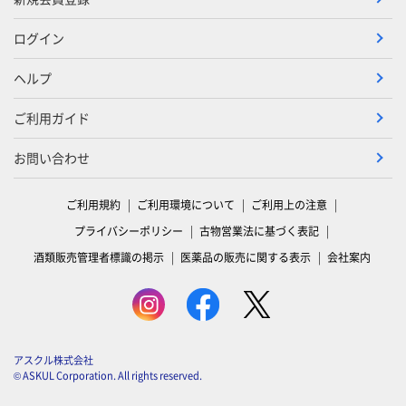
ログイン
ヘルプ
ご利用ガイド
お問い合わせ
ご利用規約
ご利用環境について
ご利用上の注意
プライバシーポリシー
古物営業法に基づく表記
酒類販売管理者標識の掲示
医薬品の販売に関する表示
会社案内
アスクル株式会社
© ASKUL Corporation. All rights reserved.