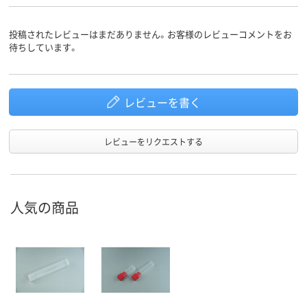
投稿されたレビューはまだありません。お客様のレビューコメントをお
待ちしています。
レビューを書く
レビューをリクエストする
人気の商品