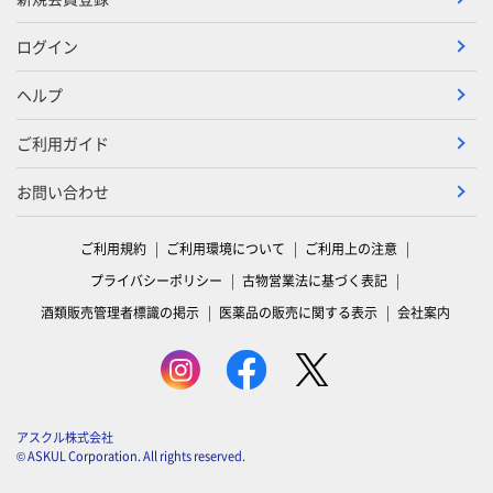
ログイン
ヘルプ
ご利用ガイド
お問い合わせ
ご利用規約
ご利用環境について
ご利用上の注意
プライバシーポリシー
古物営業法に基づく表記
酒類販売管理者標識の掲示
医薬品の販売に関する表示
会社案内
アスクル株式会社
© ASKUL Corporation. All rights reserved.