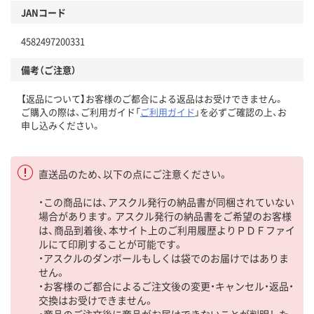
JANコード
4582497200331
備考（ご注意）
【返品について】お客様のご都合による返品はお受けできません。
ご購入の際は、ご利用ガイド「
ご利用ガイド
」を必ずご確認の上、お
申し込みください。
直送品のため、以下の点にご注意ください。
・この商品には、アスクル発行の納品書が同梱されていない
場合があります。アスクル発行の納品書をご希望のお客様
は、商品到着後、本サイト上のご利用履歴よりＰＤＦファイ
ルにて印刷することが可能です。
・アスクルのダンボールもしくは袋でのお届けではありま
せん。
・お客様のご都合によるご注文後の変更・キャンセル・返品・
交換はお受けできません。
・商品のご注文後に商品がお届けできないことが判明した