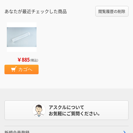
あなたが最近チェックした商品
閲覧履歴の削除
￥885
（税込）
カゴへ
アスクルについて
お気軽にご質問ください。
新規会員登録