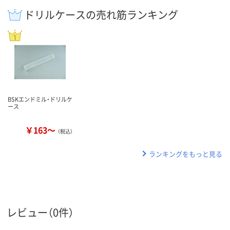
ドリルケースの売れ筋ランキング
BSKエンドミル・ドリルケ
ース
￥163～
（税込）
ランキングをもっと見る
レビュー（0件）