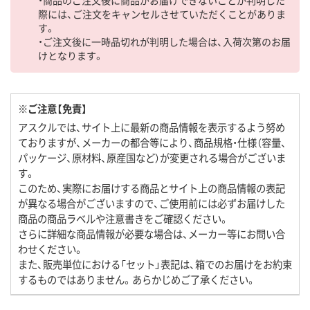
際には、ご注文をキャンセルさせていただくことがありま
す。
・ご注文後に一時品切れが判明した場合は、入荷次第のお届
けとなります。
※ご注意【免責】
アスクルでは、サイト上に最新の商品情報を表示するよう努め
ておりますが、メーカーの都合等により、商品規格・仕様（容量、
パッケージ、原材料、原産国など）が変更される場合がございま
す。
このため、実際にお届けする商品とサイト上の商品情報の表記
が異なる場合がございますので、ご使用前には必ずお届けした
商品の商品ラベルや注意書きをご確認ください。
さらに詳細な商品情報が必要な場合は、メーカー等にお問い合
わせください。
また、販売単位における「セット」表記は、箱でのお届けをお約束
するものではありません。あらかじめご了承ください。