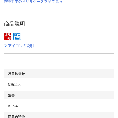
牧野工業のドリルケースを全て見る
商品説明
アイコンの説明
お申込番号
N261120
型番
BSK-43L
商品の特徴