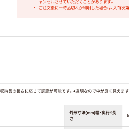
ャンセルさせていただくことがあります。
ご注文後に一時品切れが判明した場合は、入荷次
で収納品の長さに応じて調節が可能です。●透明なので中が良く見えます
外形寸法(mm)幅×奥行×長
さ