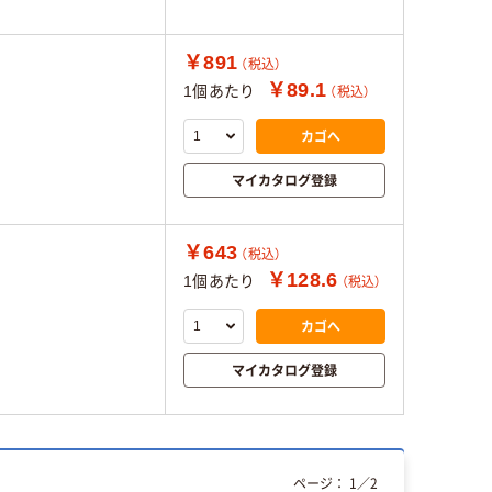
￥891
（税込）
￥89.1
1個あたり
（税込）
カゴへ
マイカタログ登録
￥643
（税込）
￥128.6
1個あたり
（税込）
カゴへ
マイカタログ登録
ページ：
1
／
2