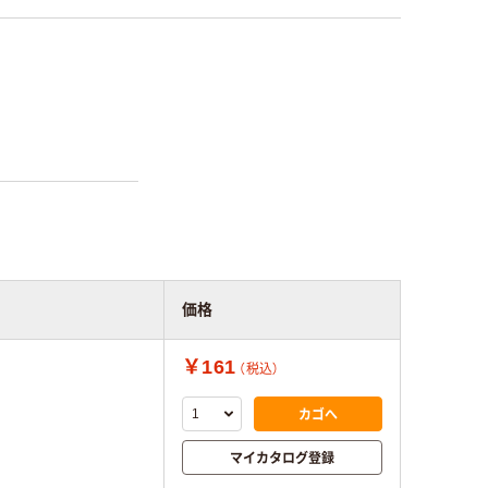
価格
￥161
（税込）
カゴへ
マイカタログ登録