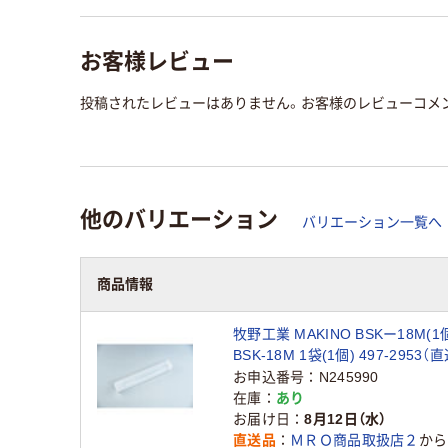
お客様レビュー
投稿されたレビューはありません。お客様のレビューコメ
他のバリエーション
バリエーション一覧へ
商品情報
牧野工業 MAKINO BSKー18M(1
BSK-18M 1袋(1個) 497-2953（
お申込番号
N245990
在庫
あり
お届け日
8月12日（水）
直送品
ＭＲＯ商品取扱店２
から