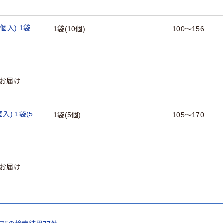
0個入) 1袋
1袋(10個)
100～156
お届け
個入) 1袋(5
1袋(5個)
105～170
お届け