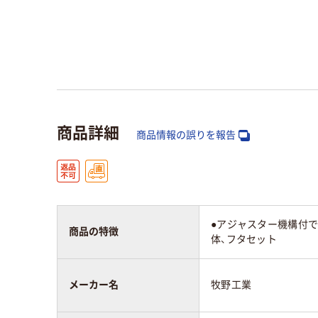
商品詳細
商品情報の誤りを報告
●アジャスター機構付
商品の特徴
体、フタセット
メーカー名
牧野工業