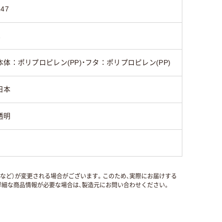
247
1
本体：ポリプロピレン(PP)・フタ：ポリプロピレン(PP)
日本
透明
国など）が変更される場合がございます。このため、実際にお届けする
細な商品情報が必要な場合は、製造元にお問い合わせください。