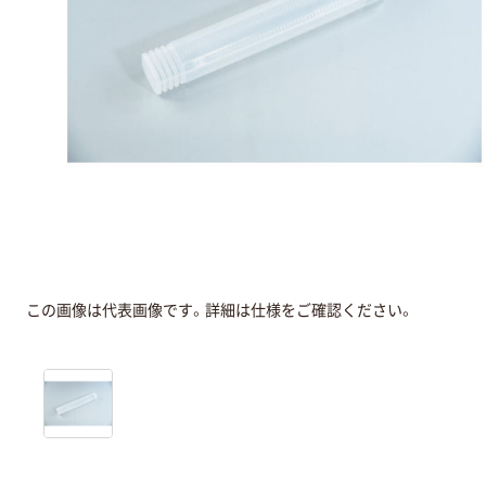
この画像は代表画像です。詳細は仕様をご確認ください。