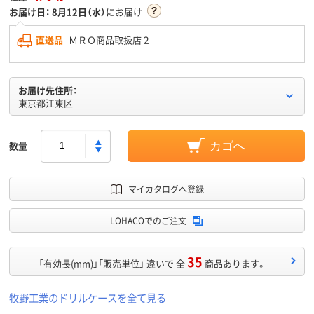
お届け日：
8月12日（水）
にお届け
直送品
ＭＲＯ商品取扱店２
お届け先住所：
東京都江東区
数量
カゴへ
マイカタログへ登録
LOHACOでのご注文
35
「有効長(mm)」「販売単位」 違いで 全
商品あります。
牧野工業のドリルケースを全て見る