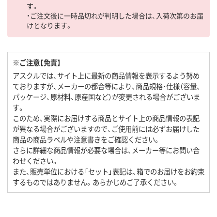
す。
・ご注文後に一時品切れが判明した場合は、入荷次第のお届
けとなります。
※ご注意【免責】
アスクルでは、サイト上に最新の商品情報を表示するよう努め
ておりますが、メーカーの都合等により、商品規格・仕様（容量、
パッケージ、原材料、原産国など）が変更される場合がございま
す。
このため、実際にお届けする商品とサイト上の商品情報の表記
が異なる場合がございますので、ご使用前には必ずお届けした
商品の商品ラベルや注意書きをご確認ください。
さらに詳細な商品情報が必要な場合は、メーカー等にお問い合
わせください。
また、販売単位における「セット」表記は、箱でのお届けをお約束
するものではありません。あらかじめご了承ください。