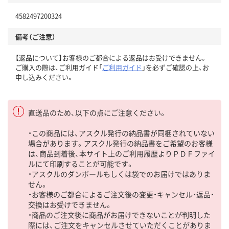
4582497200324
備考（ご注意）
【返品について】お客様のご都合による返品はお受けできません。
ご購入の際は、ご利用ガイド「
ご利用ガイド
」を必ずご確認の上、お
申し込みください。
直送品のため、以下の点にご注意ください。
・この商品には、アスクル発行の納品書が同梱されていない
場合があります。アスクル発行の納品書をご希望のお客様
は、商品到着後、本サイト上のご利用履歴よりＰＤＦファイ
ルにて印刷することが可能です。
・アスクルのダンボールもしくは袋でのお届けではありま
せん。
・お客様のご都合によるご注文後の変更・キャンセル・返品・
交換はお受けできません。
・商品のご注文後に商品がお届けできないことが判明した
際には、ご注文をキャンセルさせていただくことがありま