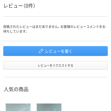
レビュー（0件）
投稿されたレビューはまだありません。お客様のレビューコメントをお
待ちしています。
レビューを書く
レビューをリクエストする
人気の商品