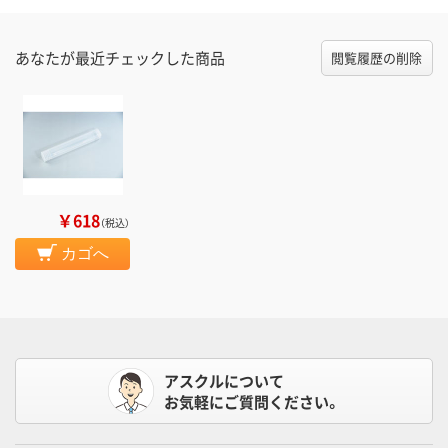
あなたが最近チェックした商品
閲覧履歴の削除
￥618
（税込）
カゴへ
アスクルについて
お気軽にご質問ください。