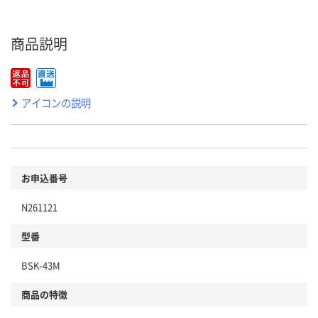
商品説明
アイコンの説明
お申込番号
N261121
型番
BSK-43M
商品の特徴