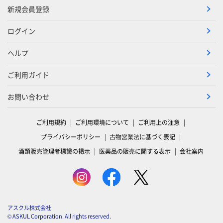
新規会員登録
ログイン
ヘルプ
ご利用ガイド
お問い合わせ
ご利用規約
ご利用環境について
ご利用上の注意
プライバシーポリシー
古物営業法に基づく表記
酒類販売管理者標識の掲示
医薬品の販売に関する表示
会社案内
アスクル株式会社
© ASKUL Corporation. All rights reserved.