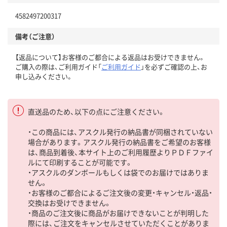
4582497200317
備考（ご注意）
【返品について】お客様のご都合による返品はお受けできません。
ご購入の際は、ご利用ガイド「
ご利用ガイド
」を必ずご確認の上、お
申し込みください。
直送品のため、以下の点にご注意ください。
・この商品には、アスクル発行の納品書が同梱されていない
場合があります。アスクル発行の納品書をご希望のお客様
は、商品到着後、本サイト上のご利用履歴よりＰＤＦファイ
ルにて印刷することが可能です。
・アスクルのダンボールもしくは袋でのお届けではありま
せん。
・お客様のご都合によるご注文後の変更・キャンセル・返品・
交換はお受けできません。
・商品のご注文後に商品がお届けできないことが判明した
際には、ご注文をキャンセルさせていただくことがありま