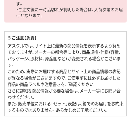
す。
・ご注文後に一時品切れが判明した場合は、入荷次第のお届
けとなります。
※ご注意【免責】
アスクルでは、サイト上に最新の商品情報を表示するよう努め
ておりますが、メーカーの都合等により、商品規格・仕様（容量、
パッケージ、原材料、原産国など）が変更される場合がございま
す。
このため、実際にお届けする商品とサイト上の商品情報の表記
が異なる場合がございますので、ご使用前には必ずお届けした
商品の商品ラベルや注意書きをご確認ください。
さらに詳細な商品情報が必要な場合は、メーカー等にお問い合
わせください。
また、販売単位における「セット」表記は、箱でのお届けをお約束
するものではありません。あらかじめご了承ください。