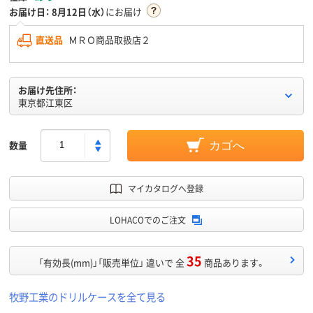
お届け日：
8月12日（水）
にお届け
直送品
ＭＲＯ商品取扱店２
お届け先住所：
東京都江東区
数量
カゴへ
マイカタログへ登録
LOHACOでのご注文
35
「有効長(mm)」「販売単位」 違いで 全
商品あります。
牧野工業のドリルケースを全て見る