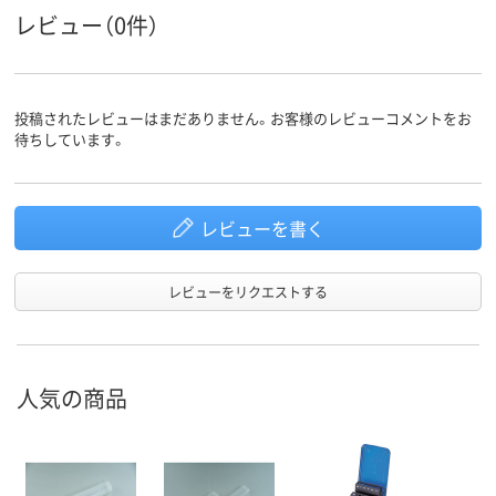
レビュー（0件）
投稿されたレビューはまだありません。お客様のレビューコメントをお
待ちしています。
レビューを書く
レビューをリクエストする
人気の商品