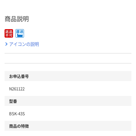
商品説明
アイコンの説明
お申込番号
N261122
型番
BSK-43S
商品の特徴