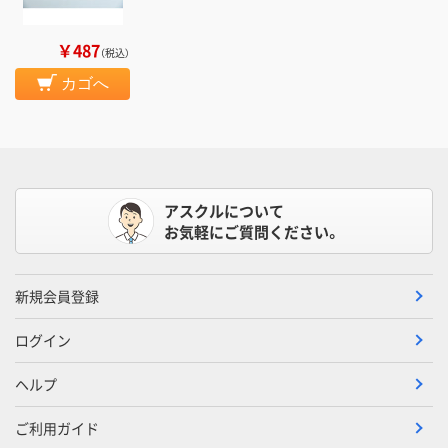
￥487
（税込）
カゴへ
アスクルについて
お気軽にご質問ください。
新規会員登録
ログイン
ヘルプ
ご利用ガイド