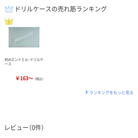
ドリルケースの売れ筋ランキング
BSKエンドミル・ドリルケ
ース
￥163～
（税込）
ランキングをもっと見る
レビュー（0件）