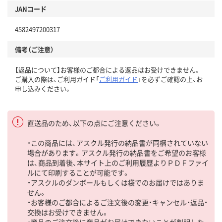
JANコード
4582497200317
備考（ご注意）
【返品について】お客様のご都合による返品はお受けできません。
ご購入の際は、ご利用ガイド「
ご利用ガイド
」を必ずご確認の上、お
申し込みください。
直送品のため、以下の点にご注意ください。
・この商品には、アスクル発行の納品書が同梱されていない
場合があります。アスクル発行の納品書をご希望のお客様
は、商品到着後、本サイト上のご利用履歴よりＰＤＦファイ
ルにて印刷することが可能です。
・アスクルのダンボールもしくは袋でのお届けではありま
せん。
・お客様のご都合によるご注文後の変更・キャンセル・返品・
交換はお受けできません。
・商品のご注文後に商品がお届けできないことが判明した