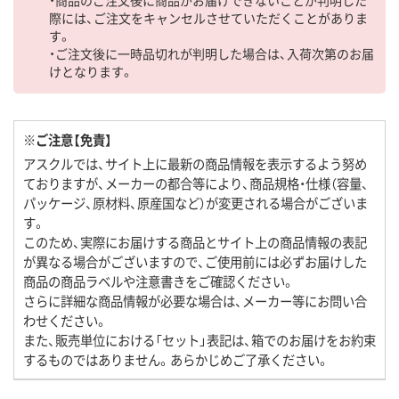
際には、ご注文をキャンセルさせていただくことがありま
す。
・ご注文後に一時品切れが判明した場合は、入荷次第のお届
けとなります。
※ご注意【免責】
アスクルでは、サイト上に最新の商品情報を表示するよう努め
ておりますが、メーカーの都合等により、商品規格・仕様（容量、
パッケージ、原材料、原産国など）が変更される場合がございま
す。
このため、実際にお届けする商品とサイト上の商品情報の表記
が異なる場合がございますので、ご使用前には必ずお届けした
商品の商品ラベルや注意書きをご確認ください。
さらに詳細な商品情報が必要な場合は、メーカー等にお問い合
わせください。
また、販売単位における「セット」表記は、箱でのお届けをお約束
するものではありません。あらかじめご了承ください。