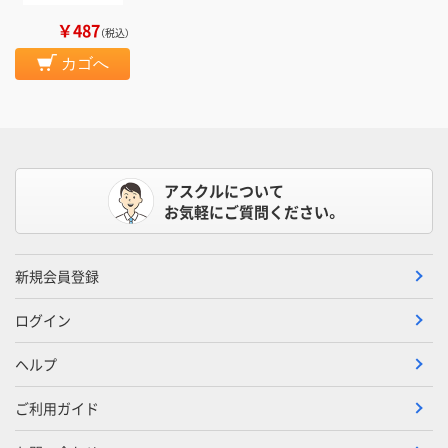
￥487
（税込）
カゴへ
アスクルについて
お気軽にご質問ください。
新規会員登録
ログイン
ヘルプ
ご利用ガイド