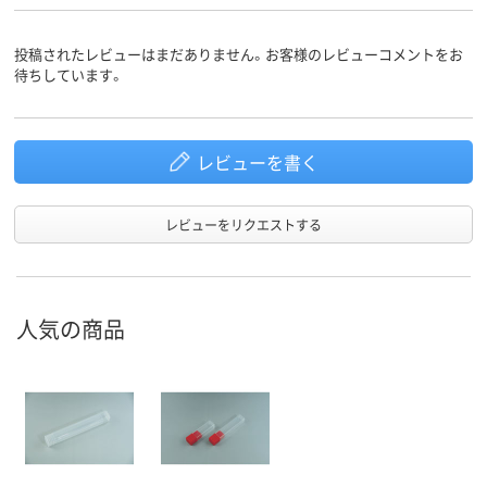
投稿されたレビューはまだありません。お客様のレビューコメントをお
待ちしています。
レビューを書く
レビューをリクエストする
人気の商品