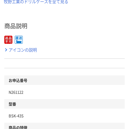
牧野工業のドリルケースを全て見る
商品説明
アイコンの説明
お申込番号
N261122
型番
BSK-43S
商品の特徴