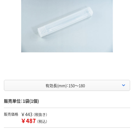
有効長(mm)：150～180
販売単位：1袋(1個)
￥443
販売価格
（税抜き）
￥487
（税込）