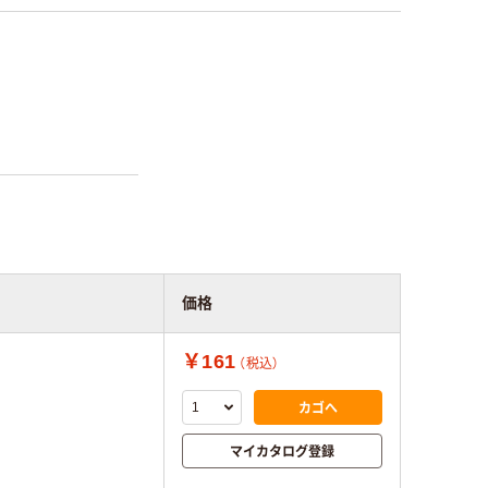
価格
￥161
（税込）
カゴへ
マイカタログ登録