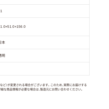
51
51.0×51.0×156.0
日本
透明
国など）が変更される場合がございます。このため、実際にお届けする
細な商品情報が必要な場合は、製造元にお問い合わせください。