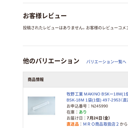
お客様レビュー
投稿されたレビューはありません。お客様のレビューコメ
他のバリエーション
バリエーション一覧へ
商品情報
牧野工業 MAKINO BSKー18M(1
BSK-18M 1袋(1個) 497-2953（
お申込番号
N245990
在庫
あり
お届け日
7月24日（金）
直送品
ＭＲＯ商品取扱店２
から