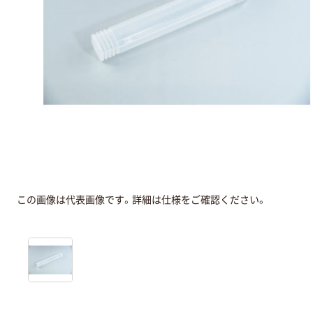
この画像は代表画像です。詳細は仕様をご確認ください。