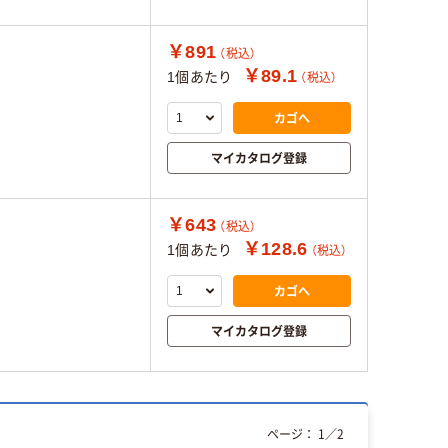
￥891
（税込）
￥89.1
1個あたり
（税込）
カゴへ
マイカタログ登録
￥643
（税込）
￥128.6
1個あたり
（税込）
カゴへ
マイカタログ登録
ページ：
1
／
2