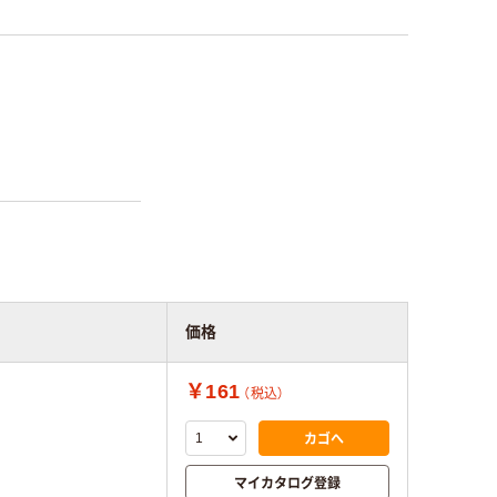
価格
￥161
（税込）
カゴへ
マイカタログ登録