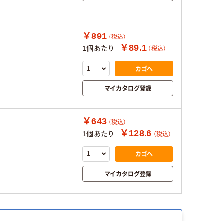
￥891
（税込）
￥89.1
1個あたり
（税込）
カゴへ
マイカタログ登録
￥643
（税込）
￥128.6
1個あたり
（税込）
カゴへ
マイカタログ登録