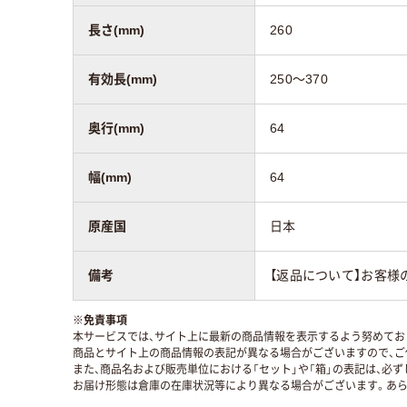
長さ(mm)
260
有効長(mm)
250～370
奥行(mm)
64
幅(mm)
64
原産国
日本
備考
【返品について】お客様
※
免責事項
本サービスでは、サイト上に最新の商品情報を表示するよう努めており
商品とサイト上の商品情報の表記が異なる場合がございますので、ご
また、商品名および販売単位における「セット」や「箱」の表記は、必
お届け形態は倉庫の在庫状況等により異なる場合がございます。あら