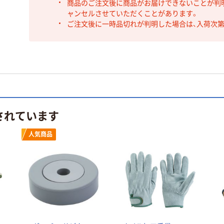
商品のご注文後に商品がお届けできないことが判
ャンセルさせていただくことがあります。
ご注文後に一時品切れが判明した場合は、入荷次
されています
人気商品