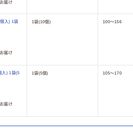
お届け
0個入) 1袋
1袋(10個)
100～156
お届け
個入) 1袋(5
1袋(5個)
105～170
お届け