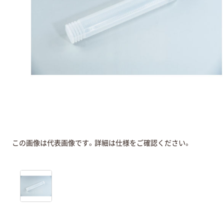
この画像は代表画像です。詳細は仕様をご確認ください。