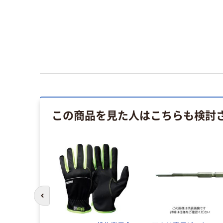
この商品を見た人はこちらも検討
前のスライドへ