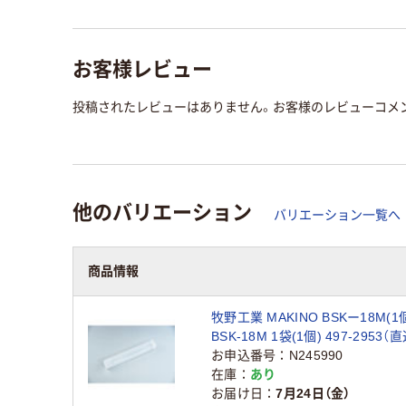
お客様レビュー
投稿されたレビューはありません。お客様のレビューコメ
他のバリエーション
バリエーション一覧へ
商品情報
牧野工業 MAKINO BSKー18M(1
BSK-18M 1袋(1個) 497-2953（
お申込番号
N245990
在庫
あり
お届け日
7月24日（金）