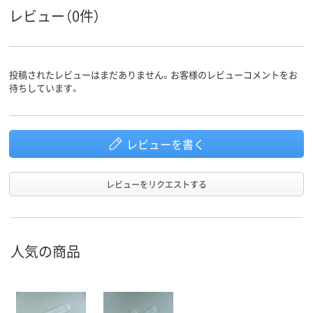
レビュー（0件）
投稿されたレビューはまだありません。お客様のレビューコメントをお
待ちしています。
レビューを書く
レビューをリクエストする
人気の商品