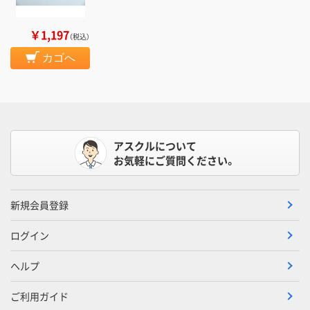
￥1,197
（税込）
カゴへ
アスクルについて
お気軽にご質問ください。
新規会員登録
ログイン
ヘルプ
ご利用ガイド