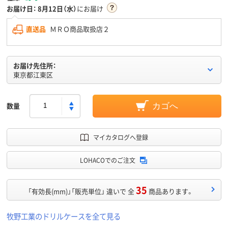
お届け日：
8月12日（水）
にお届け
直送品
ＭＲＯ商品取扱店２
お届け先住所：
東京都江東区
数量
カゴへ
マイカタログへ登録
LOHACOでのご注文
35
「有効長(mm)」「販売単位」 違いで 全
商品あります。
牧野工業のドリルケースを全て見る