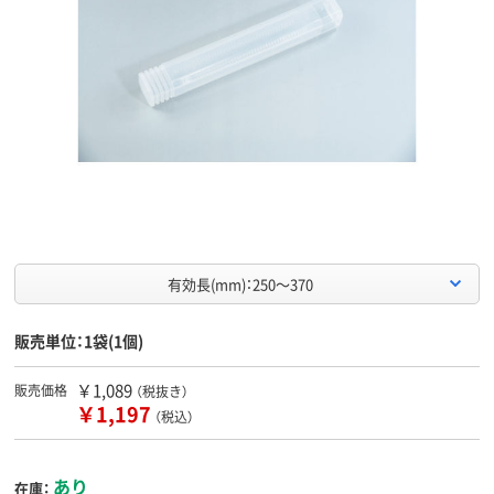
有効長(mm)：250～370
販売単位：1袋(1個)
￥1,089
販売価格
（税抜き）
￥1,197
（税込）
あり
在庫：