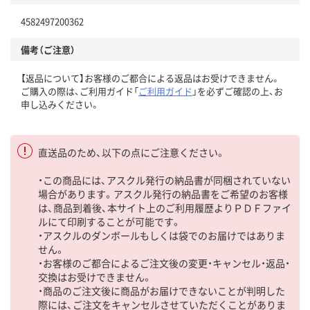
4582497200362
備考（ご注意）
【返品について】お客様のご都合による返品はお受けできません。
ご購入の際は、ご利用ガイド「
ご利用ガイド
」を必ずご確認の上、お
申し込みください。
直送品のため、以下の点にご注意ください。
・この商品には、アスクル発行の納品書が同梱されていない
場合があります。アスクル発行の納品書をご希望のお客様
は、商品到着後、本サイト上のご利用履歴よりＰＤＦファイ
ルにて印刷することが可能です。
・アスクルのダンボールもしくは袋でのお届けではありま
せん。
・お客様のご都合によるご注文後の変更・キャンセル・返品・
交換はお受けできません。
・商品のご注文後に商品がお届けできないことが判明した
際には、ご注文をキャンセルさせていただくことがありま