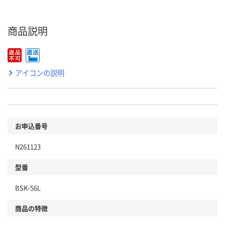
商品説明
アイコンの説明
お申込番号
N261123
型番
BSK-56L
商品の特徴