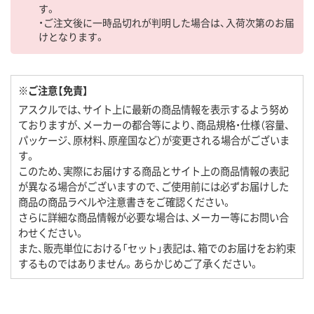
す。
・ご注文後に一時品切れが判明した場合は、入荷次第のお届
けとなります。
※ご注意【免責】
アスクルでは、サイト上に最新の商品情報を表示するよう努め
ておりますが、メーカーの都合等により、商品規格・仕様（容量、
パッケージ、原材料、原産国など）が変更される場合がございま
す。
このため、実際にお届けする商品とサイト上の商品情報の表記
が異なる場合がございますので、ご使用前には必ずお届けした
商品の商品ラベルや注意書きをご確認ください。
さらに詳細な商品情報が必要な場合は、メーカー等にお問い合
わせください。
また、販売単位における「セット」表記は、箱でのお届けをお約束
するものではありません。あらかじめご了承ください。