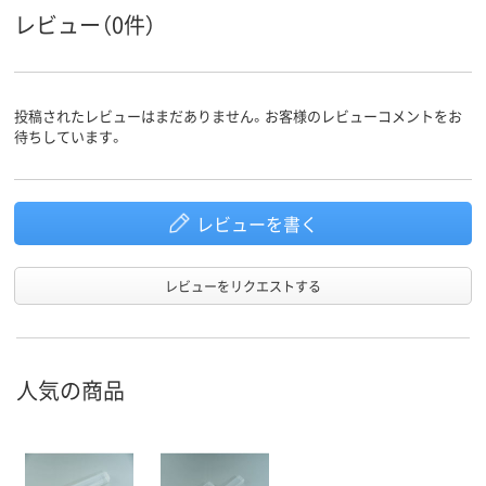
レビュー（0件）
投稿されたレビューはまだありません。お客様のレビューコメントをお
待ちしています。
レビューを書く
レビューをリクエストする
人気の商品