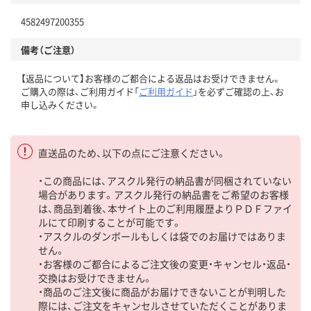
4582497200355
備考（ご注意）
【返品について】お客様のご都合による返品はお受けできません。
ご購入の際は、ご利用ガイド「
ご利用ガイド
」を必ずご確認の上、お
申し込みください。
直送品のため、以下の点にご注意ください。
・この商品には、アスクル発行の納品書が同梱されていない
場合があります。アスクル発行の納品書をご希望のお客様
は、商品到着後、本サイト上のご利用履歴よりＰＤＦファイ
ルにて印刷することが可能です。
・アスクルのダンボールもしくは袋でのお届けではありま
せん。
・お客様のご都合によるご注文後の変更・キャンセル・返品・
交換はお受けできません。
・商品のご注文後に商品がお届けできないことが判明した
際には、ご注文をキャンセルさせていただくことがありま