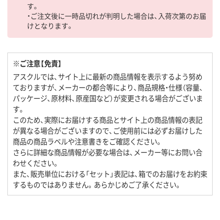
す。
・ご注文後に一時品切れが判明した場合は、入荷次第のお届
けとなります。
※ご注意【免責】
アスクルでは、サイト上に最新の商品情報を表示するよう努め
ておりますが、メーカーの都合等により、商品規格・仕様（容量、
パッケージ、原材料、原産国など）が変更される場合がございま
す。
このため、実際にお届けする商品とサイト上の商品情報の表記
が異なる場合がございますので、ご使用前には必ずお届けした
商品の商品ラベルや注意書きをご確認ください。
さらに詳細な商品情報が必要な場合は、メーカー等にお問い合
わせください。
また、販売単位における「セット」表記は、箱でのお届けをお約束
するものではありません。あらかじめご了承ください。