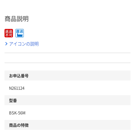
商品説明
アイコンの説明
お申込番号
N261124
型番
BSK-56M
商品の特徴