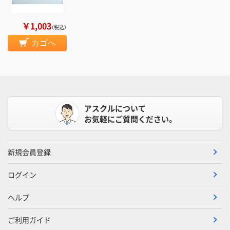
￥1,003
（税込）
カゴへ
アスクルについて
お気軽にご質問ください。
新規会員登録
ログイン
ヘルプ
ご利用ガイド