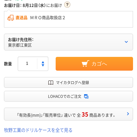
お届け日：
8月12日（水）
にお届け
直送品
ＭＲＯ商品取扱店２
お届け先住所：
東京都江東区
数量
カゴへ
マイカタログへ登録
LOHACOでのご注文
35
「有効長(mm)」「販売単位」 違いで 全
商品あります。
牧野工業のドリルケースを全て見る