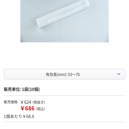
有効長(mm)：53～76
販売単位：1袋(10個)
￥624
販売価格
（税抜き）
￥686
（税込）
1個あたり￥68.6