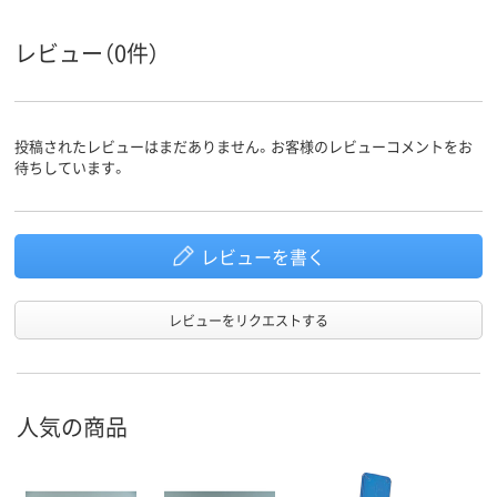
レビュー（0件）
投稿されたレビューはまだありません。お客様のレビューコメントをお
待ちしています。
レビューを書く
レビューをリクエストする
人気の商品