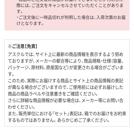
際には、ご注文をキャンセルさせていただくことがありま
す。
・ご注文後に一時品切れが判明した場合は、入荷次第のお届
けとなります。
※ご注意【免責】
アスクルでは、サイト上に最新の商品情報を表示するよう努め
ておりますが、メーカーの都合等により、商品規格・仕様（容量、
パッケージ、原材料、原産国など）が変更される場合がございま
す。
このため、実際にお届けする商品とサイト上の商品情報の表記
が異なる場合がございますので、ご使用前には必ずお届けした
商品の商品ラベルや注意書きをご確認ください。
さらに詳細な商品情報が必要な場合は、メーカー等にお問い合
わせください。
また、販売単位における「セット」表記は、箱でのお届けをお約束
するものではありません。あらかじめご了承ください。