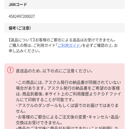
JANコード
4582497200027
備考（ご注意）
【返品について】お客様のご都合による返品はお受けできません。
ご購入の際は、ご利用ガイド「
ご利用ガイド
」を必ずご確認の上、お
申し込みください。
直送品のため、以下の点にご注意ください。
・この商品には、アスクル発行の納品書が同梱されていない
場合があります。アスクル発行の納品書をご希望のお客様
は、商品到着後、本サイト上のご利用履歴よりＰＤＦファイ
ルにて印刷することが可能です。
・アスクルのダンボールもしくは袋でのお届けではありま
せん。
・お客様のご都合によるご注文後の変更・キャンセル・返品・
交換はお受けできません。
・商品のご注文後に商品がお届けできないことが判明した