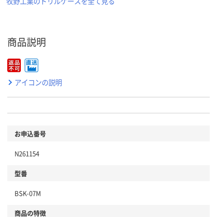
牧野工業のドリルケースを全て見る
商品説明
アイコンの説明
お申込番号
N261154
型番
BSK-07M
商品の特徴