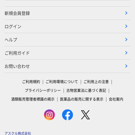
新規会員登録
ログイン
ヘルプ
ご利用ガイド
お問い合わせ
ご利用規約
ご利用環境について
ご利用上の注意
プライバシーポリシー
古物営業法に基づく表記
酒類販売管理者標識の掲示
医薬品の販売に関する表示
会社案内
アスクル株式会社