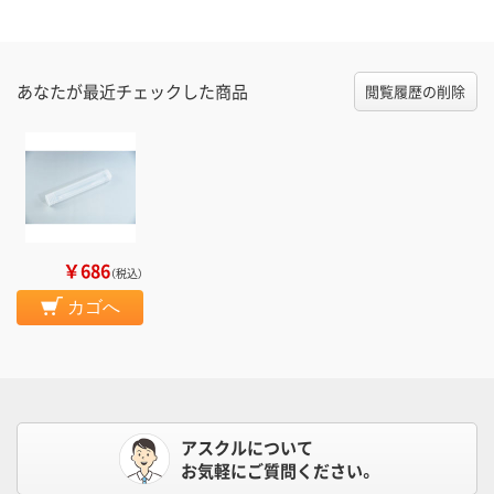
あなたが最近チェックした商品
閲覧履歴の削除
￥686
（税込）
カゴへ
アスクルについて
お気軽にご質問ください。