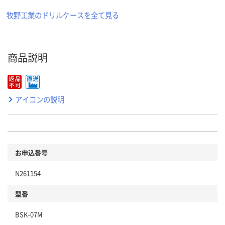
牧野工業のドリルケースを全て見る
商品説明
アイコンの説明
お申込番号
N261154
型番
BSK-07M