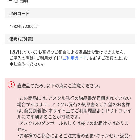
色：透明
JANコード
4582497200027
備考（ご注意）
【返品について】お客様のご都合による返品はお受けできません。
ご購入の際は、ご利用ガイド「
ご利用ガイド
」を必ずご確認の上、お
申し込みください。
直送品のため、以下の点にご注意ください。
・この商品には、アスクル発行の納品書が同梱されていない
場合があります。アスクル発行の納品書をご希望のお客様
は、商品到着後、本サイト上のご利用履歴よりＰＤＦファイ
ルにて印刷することが可能です。
・アスクルのダンボールもしくは袋でのお届けではありま
せん。
・お客様のご都合によるご注文後の変更・キャンセル・返品・