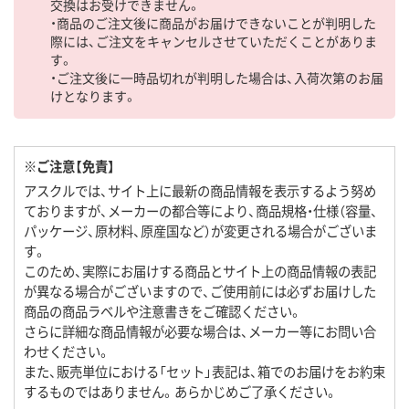
交換はお受けできません。
・商品のご注文後に商品がお届けできないことが判明した
際には、ご注文をキャンセルさせていただくことがありま
す。
・ご注文後に一時品切れが判明した場合は、入荷次第のお届
けとなります。
※ご注意【免責】
アスクルでは、サイト上に最新の商品情報を表示するよう努め
ておりますが、メーカーの都合等により、商品規格・仕様（容量、
パッケージ、原材料、原産国など）が変更される場合がございま
す。
このため、実際にお届けする商品とサイト上の商品情報の表記
が異なる場合がございますので、ご使用前には必ずお届けした
商品の商品ラベルや注意書きをご確認ください。
さらに詳細な商品情報が必要な場合は、メーカー等にお問い合
わせください。
また、販売単位における「セット」表記は、箱でのお届けをお約束
するものではありません。あらかじめご了承ください。