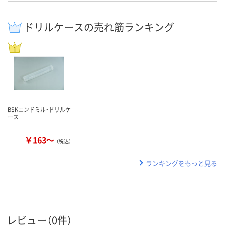
ドリルケースの売れ筋ランキング
BSKエンドミル・ドリルケ
ース
￥163～
（税込）
ランキングをもっと見る
レビュー（0件）