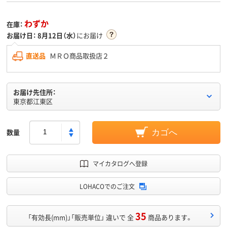
わずか
在庫：
お届け日：
8月12日（水）
にお届け
直送品
ＭＲＯ商品取扱店２
お届け先住所：
東京都江東区
数量
カゴへ
マイカタログへ登録
LOHACOでのご注文
35
「有効長(mm)」「販売単位」 違いで 全
商品あります。