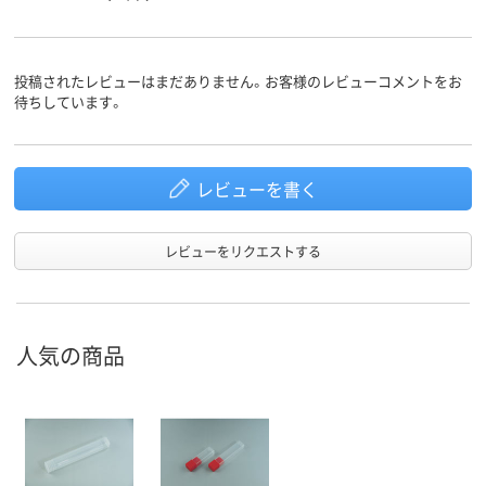
投稿されたレビューはまだありません。お客様のレビューコメントをお
待ちしています。
レビューを書く
レビューをリクエストする
人気の商品