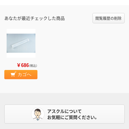
あなたが最近チェックした商品
閲覧履歴の削除
￥686
（税込）
カゴへ
アスクルについて
お気軽にご質問ください。