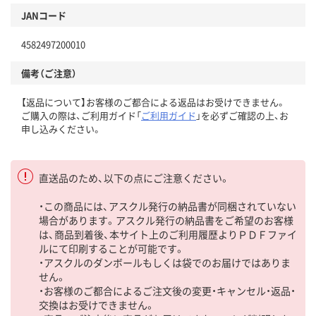
JANコード
4582497200010
備考（ご注意）
【返品について】お客様のご都合による返品はお受けできません。
ご購入の際は、ご利用ガイド「
ご利用ガイド
」を必ずご確認の上、お
申し込みください。
直送品のため、以下の点にご注意ください。
・この商品には、アスクル発行の納品書が同梱されていない
場合があります。アスクル発行の納品書をご希望のお客様
は、商品到着後、本サイト上のご利用履歴よりＰＤＦファイ
ルにて印刷することが可能です。
・アスクルのダンボールもしくは袋でのお届けではありま
せん。
・お客様のご都合によるご注文後の変更・キャンセル・返品・
交換はお受けできません。