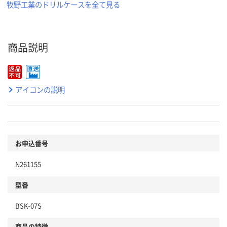
牧野工業のドリルケースを全て見る
商品説明
アイコンの説明
お申込番号
N261155
型番
BSK-07S
商品の特徴