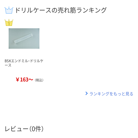
ドリルケースの売れ筋ランキング
BSKエンドミル・ドリルケ
ース
￥163～
（税込）
ランキングをもっと見る
レビュー（0件）