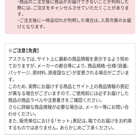
・商品のご注文後に商品がお届けできないことが判明した
際には、ご注文をキャンセルさせていただくことがありま
す。
・ご注文後に一時品切れが判明した場合は、入荷次第のお届
けとなります。
※ご注意【免責】
アスクルでは、サイト上に最新の商品情報を表示するよう努め
ておりますが、メーカーの都合等により、商品規格・仕様（容量、
パッケージ、原材料、原産国など）が変更される場合がございま
す。
このため、実際にお届けする商品とサイト上の商品情報の表記
が異なる場合がございますので、ご使用前には必ずお届けした
商品の商品ラベルや注意書きをご確認ください。
さらに詳細な商品情報が必要な場合は、メーカー等にお問い合
わせください。
また、販売単位における「セット」表記は、箱でのお届けをお約束
するものではありません。あらかじめご了承ください。