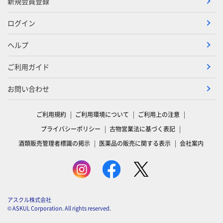
新規会員登録
ログイン
ヘルプ
ご利用ガイド
お問い合わせ
ご利用規約
ご利用環境について
ご利用上の注意
プライバシーポリシー
古物営業法に基づく表記
酒類販売管理者標識の掲示
医薬品の販売に関する表示
会社案内
アスクル株式会社
© ASKUL Corporation. All rights reserved.