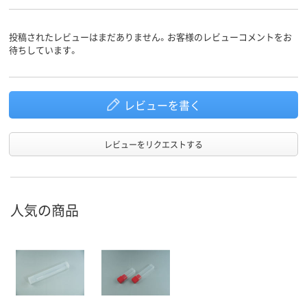
投稿されたレビューはまだありません。お客様のレビューコメントをお
待ちしています。
レビューを書く
レビューをリクエストする
人気の商品