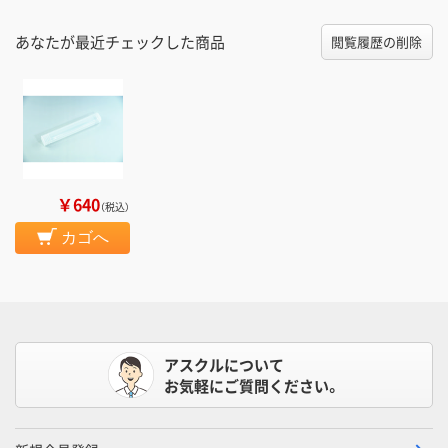
あなたが最近チェックした商品
閲覧履歴の削除
￥640
（税込）
カゴへ
アスクルについて
お気軽にご質問ください。