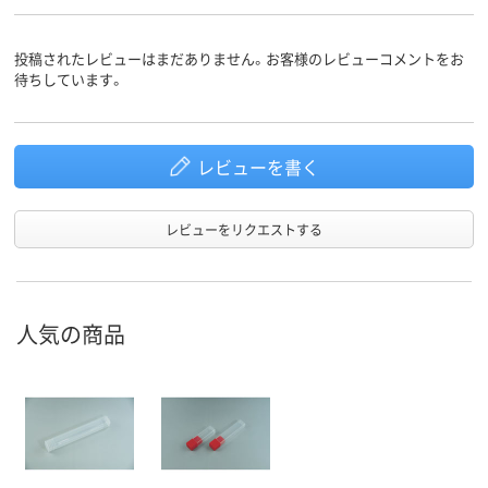
投稿されたレビューはまだありません。お客様のレビューコメントをお
待ちしています。
レビューを書く
レビューをリクエストする
人気の商品