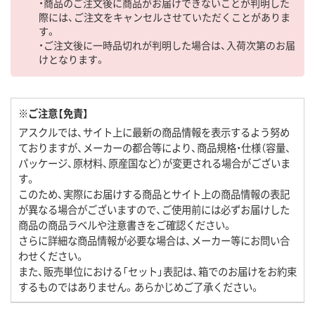
・商品のご注文後に商品がお届けできないことが判明した
際には、ご注文をキャンセルさせていただくことがありま
す。
・ご注文後に一時品切れが判明した場合は、入荷次第のお届
けとなります。
※ご注意【免責】
アスクルでは、サイト上に最新の商品情報を表示するよう努め
ておりますが、メーカーの都合等により、商品規格・仕様（容量、
パッケージ、原材料、原産国など）が変更される場合がございま
す。
このため、実際にお届けする商品とサイト上の商品情報の表記
が異なる場合がございますので、ご使用前には必ずお届けした
商品の商品ラベルや注意書きをご確認ください。
さらに詳細な商品情報が必要な場合は、メーカー等にお問い合
わせください。
また、販売単位における「セット」表記は、箱でのお届けをお約束
するものではありません。あらかじめご了承ください。