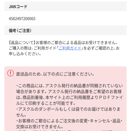
JANコード
4582497200065
備考（ご注意）
【返品について】お客様のご都合による返品はお受けできません。
ご購入の際は、ご利用ガイド「
ご利用ガイド
」を必ずご確認の上、お
申し込みください。
直送品のため、以下の点にご注意ください。
・この商品には、アスクル発行の納品書が同梱されていない
場合があります。アスクル発行の納品書をご希望のお客様
は、商品到着後、本サイト上のご利用履歴よりＰＤＦファイ
ルにて印刷することが可能です。
・アスクルのダンボールもしくは袋でのお届けではありま
せん。
・お客様のご都合によるご注文後の変更・キャンセル・返品・
交換はお受けできません。