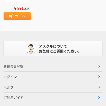
￥891
（税込）
カゴへ
アスクルについて
お気軽にご質問ください。
新規会員登録
ログイン
ヘルプ
ご利用ガイド