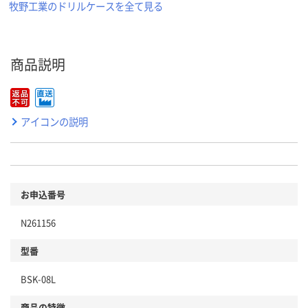
牧野工業のドリルケースを全て見る
商品説明
アイコンの説明
お申込番号
N261156
型番
BSK-08L
商品の特徴