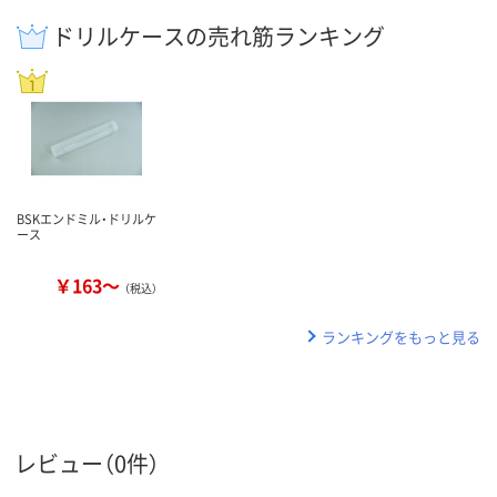
ドリルケースの売れ筋ランキング
BSKエンドミル・ドリルケ
ース
￥163～
（税込）
ランキングをもっと見る
レビュー（0件）