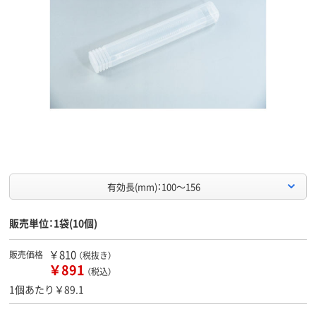
有効長(mm)：100～156
販売単位：1袋(10個)
￥810
販売価格
（税抜き）
￥891
（税込）
1個あたり￥89.1