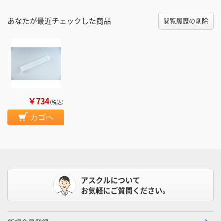
あなたが最近チェックした商品
閲覧履歴の削除
￥734
（税込）
カゴへ
アスクルについて
お気軽にご質問ください。