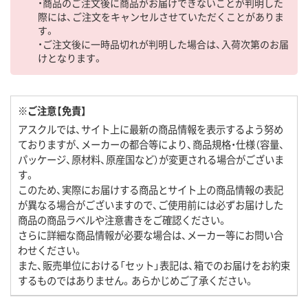
・商品のご注文後に商品がお届けできないことが判明した
際には、ご注文をキャンセルさせていただくことがありま
す。
・ご注文後に一時品切れが判明した場合は、入荷次第のお届
けとなります。
※ご注意【免責】
アスクルでは、サイト上に最新の商品情報を表示するよう努め
ておりますが、メーカーの都合等により、商品規格・仕様（容量、
パッケージ、原材料、原産国など）が変更される場合がございま
す。
このため、実際にお届けする商品とサイト上の商品情報の表記
が異なる場合がございますので、ご使用前には必ずお届けした
商品の商品ラベルや注意書きをご確認ください。
さらに詳細な商品情報が必要な場合は、メーカー等にお問い合
わせください。
また、販売単位における「セット」表記は、箱でのお届けをお約束
するものではありません。あらかじめご了承ください。