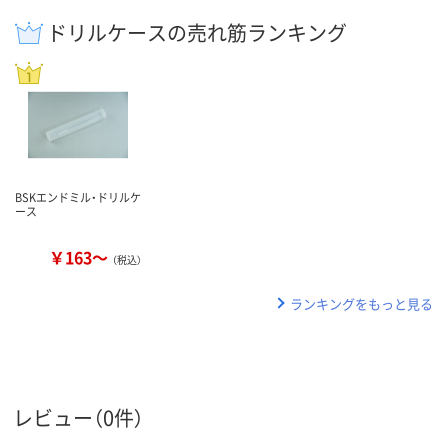
ドリルケースの売れ筋ランキング
BSKエンドミル・ドリルケ
ース
￥163～
（税込）
ランキングをもっと見る
レビュー（0件）