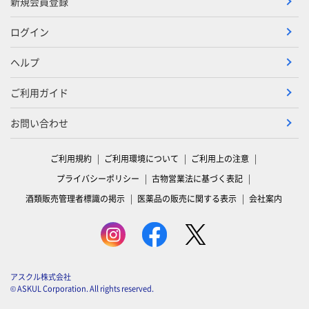
新規会員登録
ログイン
ヘルプ
ご利用ガイド
お問い合わせ
ご利用規約
ご利用環境について
ご利用上の注意
プライバシーポリシー
古物営業法に基づく表記
酒類販売管理者標識の掲示
医薬品の販売に関する表示
会社案内
アスクル株式会社
© ASKUL Corporation. All rights reserved.