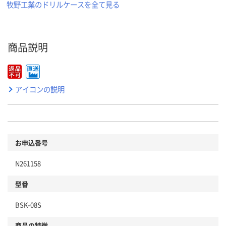
牧野工業のドリルケースを全て見る
商品説明
アイコンの説明
お申込番号
N261158
型番
BSK-08S
商品の特徴