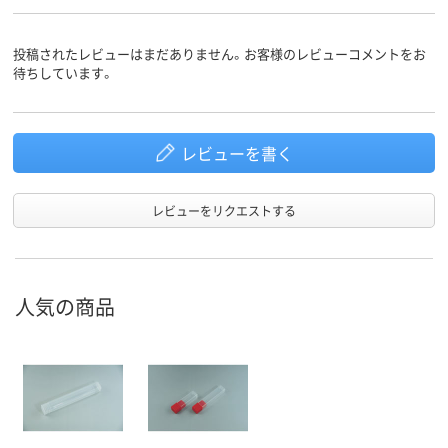
投稿されたレビューはまだありません。お客様のレビューコメントをお
待ちしています。
レビューを書く
レビューをリクエストする
人気の商品