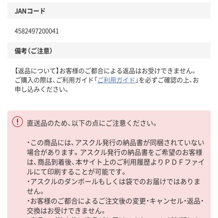
JANコード
4582497200041
備考（ご注意）
【返品について】お客様のご都合による返品はお受けできません。
ご購入の際は、ご利用ガイド「
ご利用ガイド
」を必ずご確認の上、お
申し込みください。
直送品のため、以下の点にご注意ください。
・この商品には、アスクル発行の納品書が同梱されていない
場合があります。アスクル発行の納品書をご希望のお客様
は、商品到着後、本サイト上のご利用履歴よりＰＤＦファイ
ルにて印刷することが可能です。
・アスクルのダンボールもしくは袋でのお届けではありま
せん。
・お客様のご都合によるご注文後の変更・キャンセル・返品・
交換はお受けできません。