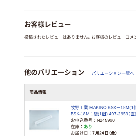
お客様レビュー
投稿されたレビューはありません。お客様のレビューコメ
他のバリエーション
バリエーション一覧へ
商品情報
牧野工業 MAKINO BSKー18M(1
BSK-18M 1袋(1個) 497-2953（
お申込番号
N245990
在庫
あり
お届け日
7月24日（金）