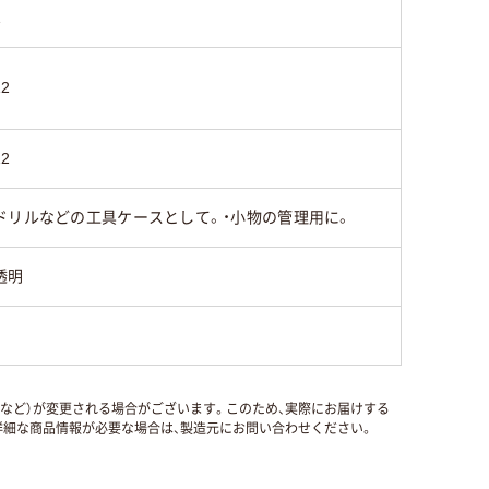
1
12
12
ドリルなどの工具ケースとして。・小物の管理用に。
透明
国など）が変更される場合がございます。このため、実際にお届けする
細な商品情報が必要な場合は、製造元にお問い合わせください。