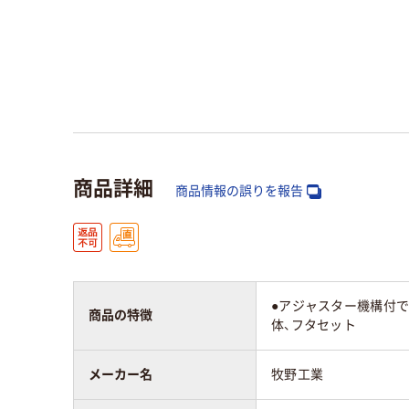
商品詳細
商品情報の誤りを報告
●アジャスター機構付
商品の特徴
体、フタセット
メーカー名
牧野工業