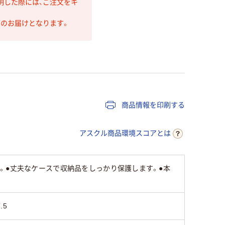
明した際には、ご注文をキ
第のお届けとなります。
商品情報を印刷する
アスクル商品環境スコアとは
。●丈夫なケースで収納品をしっかり保護します。●本
.5