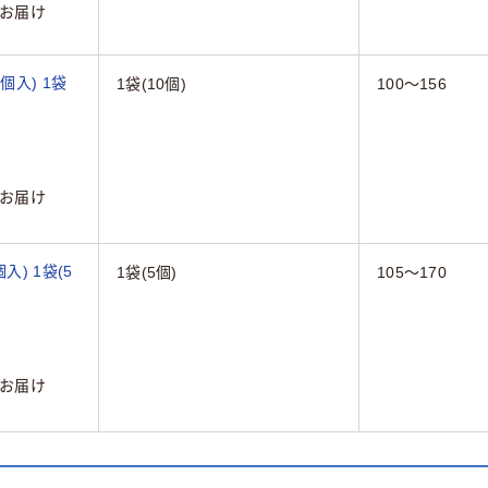
お届け
0個入) 1袋
1袋(10個)
100～156
お届け
個入) 1袋(5
1袋(5個)
105～170
お届け