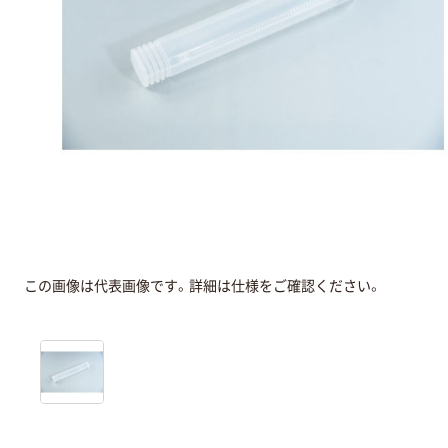
この画像は代表画像です。詳細は仕様をご確認ください。