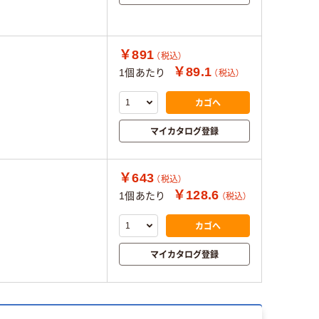
￥891
（税込）
￥89.1
1個あたり
（税込）
カゴへ
マイカタログ登録
￥643
（税込）
￥128.6
1個あたり
（税込）
カゴへ
マイカタログ登録