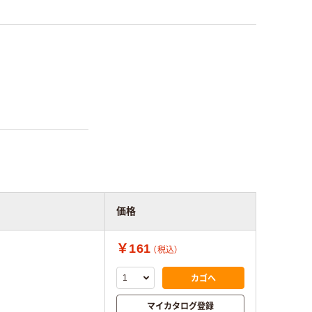
価格
￥161
（税込）
カゴへ
マイカタログ登録