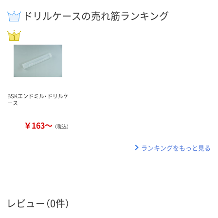
ドリルケースの売れ筋ランキング
BSKエンドミル・ドリルケ
ース
￥163～
（税込）
ランキングをもっと見る
レビュー（0件）