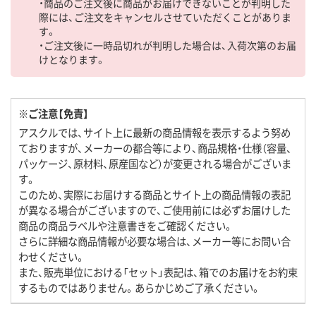
・商品のご注文後に商品がお届けできないことが判明した
際には、ご注文をキャンセルさせていただくことがありま
す。
・ご注文後に一時品切れが判明した場合は、入荷次第のお届
けとなります。
※ご注意【免責】
アスクルでは、サイト上に最新の商品情報を表示するよう努め
ておりますが、メーカーの都合等により、商品規格・仕様（容量、
パッケージ、原材料、原産国など）が変更される場合がございま
す。
このため、実際にお届けする商品とサイト上の商品情報の表記
が異なる場合がございますので、ご使用前には必ずお届けした
商品の商品ラベルや注意書きをご確認ください。
さらに詳細な商品情報が必要な場合は、メーカー等にお問い合
わせください。
また、販売単位における「セット」表記は、箱でのお届けをお約束
するものではありません。あらかじめご了承ください。