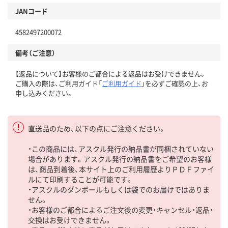
JANコード
4582497200072
備考（ご注意）
【返品について】お客様のご都合による返品はお受けできません。
ご購入の際は、ご利用ガイド「
ご利用ガイド
」を必ずご確認の上、お
申し込みください。
直送品のため、以下の点にご注意ください。
・この商品には、アスクル発行の納品書が同梱されていない
場合があります。アスクル発行の納品書をご希望のお客様
は、商品到着後、本サイト上のご利用履歴よりＰＤＦファイ
ルにて印刷することが可能です。
・アスクルのダンボールもしくは袋でのお届けではありま
せん。
・お客様のご都合によるご注文後の変更・キャンセル・返品・
交換はお受けできません。