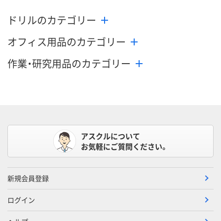
数量
数量
数量
ドリルのカテゴリー
カゴへ
カゴへ
カ
オフィス用品のカテゴリー
作業・研究用品のカテゴリー
アスクルについて
お気軽にご質問ください。
新規会員登録
ログイン