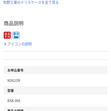
牧野工業のドリルケースを全て見る
商品説明
アイコンの説明
お申込番号
N261159
型番
BSK-09S
商品の特徴