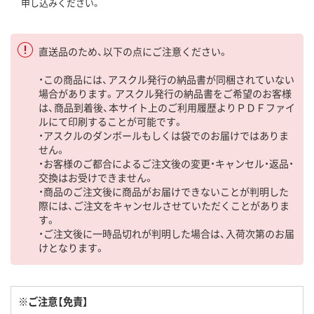
申し込みください。
直送品のため、以下の点にご注意ください。
・この商品には、アスクル発行の納品書が同梱されていない
場合があります。アスクル発行の納品書をご希望のお客様
は、商品到着後、本サイト上のご利用履歴よりＰＤＦファイ
ルにて印刷することが可能です。
・アスクルのダンボールもしくは袋でのお届けではありま
せん。
・お客様のご都合によるご注文後の変更・キャンセル・返品・
交換はお受けできません。
・商品のご注文後に商品がお届けできないことが判明した
際には、ご注文をキャンセルさせていただくことがありま
す。
・ご注文後に一時品切れが判明した場合は、入荷次第のお届
けとなります。
※ご注意【免責】