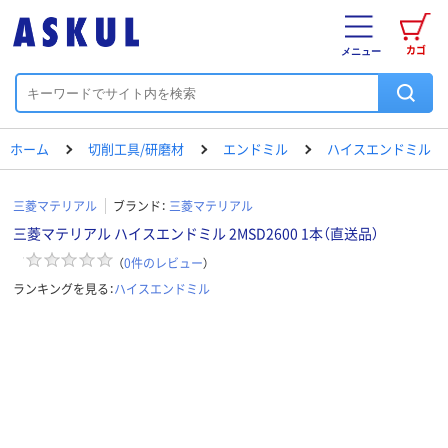
カゴ
メニュー
ホーム
切削工具/研磨材
エンドミル
ハイスエンドミル
三菱マテリアル
ブランド：
三菱マテリアル
三菱マテリアル ハイスエンドミル 2MSD2600 1本（直送品）
（
0
件のレビュー
）
ランキングを見る：
ハイスエンドミル