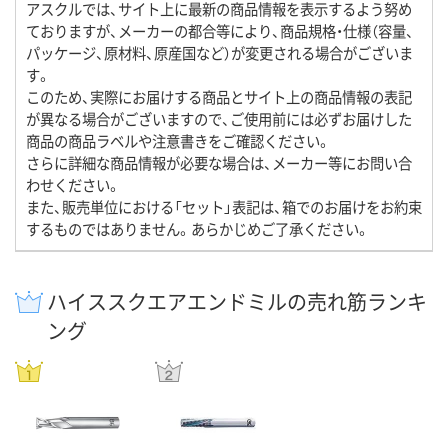
アスクルでは、サイト上に最新の商品情報を表示するよう努め
ておりますが、メーカーの都合等により、商品規格・仕様（容量、
パッケージ、原材料、原産国など）が変更される場合がございま
す。
このため、実際にお届けする商品とサイト上の商品情報の表記
が異なる場合がございますので、ご使用前には必ずお届けした
商品の商品ラベルや注意書きをご確認ください。
さらに詳細な商品情報が必要な場合は、メーカー等にお問い合
わせください。
また、販売単位における「セット」表記は、箱でのお届けをお約束
するものではありません。あらかじめご了承ください。
ハイススクエアエンドミルの売れ筋ランキ
ング