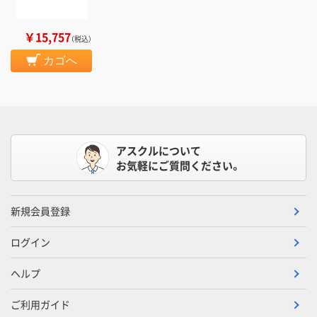
￥15,757
（税込）
カゴへ
アスクルについて
お気軽にご質問ください。
新規会員登録
ログイン
ヘルプ
ご利用ガイド