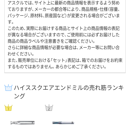
アスクルでは、サイト上に最新の商品情報を表示するよう努め
ておりますが、メーカーの都合等により、商品規格・仕様（容量、
パッケージ、原材料、原産国など）が変更される場合がございま
す。
このため、実際にお届けする商品とサイト上の商品情報の表記
が異なる場合がございますので、ご使用前には必ずお届けした
商品の商品ラベルや注意書きをご確認ください。
さらに詳細な商品情報が必要な場合は、メーカー等にお問い合
わせください。
また、販売単位における「セット」表記は、箱でのお届けをお約束
するものではありません。あらかじめご了承ください。
ハイススクエアエンドミルの売れ筋ランキ
ング