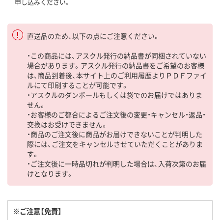
申し込みください。
直送品のため、以下の点にご注意ください。
・この商品には、アスクル発行の納品書が同梱されていない
場合があります。アスクル発行の納品書をご希望のお客様
は、商品到着後、本サイト上のご利用履歴よりＰＤＦファイ
ルにて印刷することが可能です。
・アスクルのダンボールもしくは袋でのお届けではありま
せん。
・お客様のご都合によるご注文後の変更・キャンセル・返品・
交換はお受けできません。
・商品のご注文後に商品がお届けできないことが判明した
際には、ご注文をキャンセルさせていただくことがありま
す。
・ご注文後に一時品切れが判明した場合は、入荷次第のお届
けとなります。
※ご注意【免責】