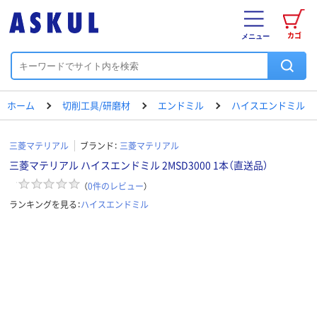
カゴ
メニュー
ホーム
切削工具/研磨材
エンドミル
ハイスエンドミル
三菱マテリアル
ブランド：
三菱マテリアル
三菱マテリアル ハイスエンドミル 2MSD3000 1本（直送品）
（
0
件のレビュー
）
ランキングを見る：
ハイスエンドミル