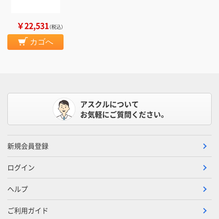
￥22,531
（税込）
カゴへ
アスクルについて
お気軽にご質問ください。
新規会員登録
ログイン
ヘルプ
ご利用ガイド