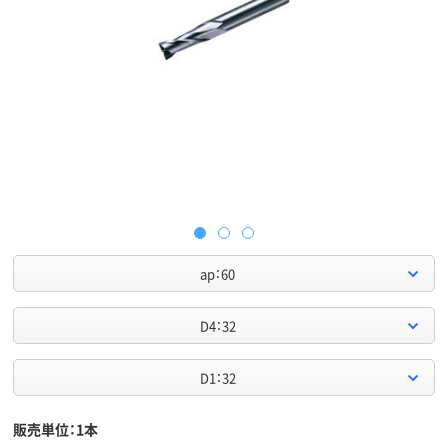
ap：60
D4：32
D1：32
販売単位：1本