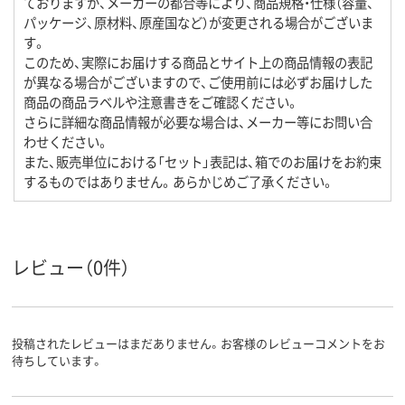
ておりますが、メーカーの都合等により、商品規格・仕様（容量、
パッケージ、原材料、原産国など）が変更される場合がございま
す。
このため、実際にお届けする商品とサイト上の商品情報の表記
が異なる場合がございますので、ご使用前には必ずお届けした
商品の商品ラベルや注意書きをご確認ください。
さらに詳細な商品情報が必要な場合は、メーカー等にお問い合
わせください。
また、販売単位における「セット」表記は、箱でのお届けをお約束
するものではありません。あらかじめご了承ください。
レビュー（0件）
投稿されたレビューはまだありません。お客様のレビューコメントをお
待ちしています。