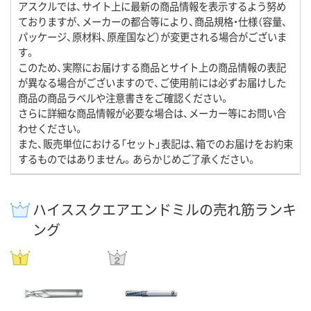
アスクルでは、サイト上に最新の商品情報を表示するよう努め
ておりますが、メーカーの都合等により、商品規格・仕様（容量、
パッケージ、原材料、原産国など）が変更される場合がございま
す。
このため、実際にお届けする商品とサイト上の商品情報の表記
が異なる場合がございますので、ご使用前には必ずお届けした
商品の商品ラベルや注意書きをご確認ください。
さらに詳細な商品情報が必要な場合は、メーカー等にお問い合
わせください。
また、販売単位における「セット」表記は、箱でのお届けをお約束
するものではありません。あらかじめご了承ください。
ハイススクエアエンドミルの売れ筋ランキ
ング