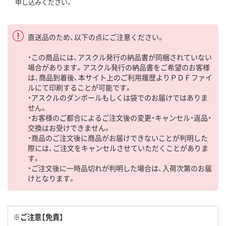
申し込みください。
直送品のため、以下の点にご注意ください。
・この商品には、アスクル発行の納品書が同梱されていない
場合があります。アスクル発行の納品書をご希望のお客様
は、商品到着後、本サイト上のご利用履歴よりＰＤＦファイ
ルにて印刷することが可能です。
・アスクルのダンボールもしくは袋でのお届けではありま
せん。
・お客様のご都合によるご注文後の変更・キャンセル・返品・
交換はお受けできません。
・商品のご注文後に商品がお届けできないことが判明した
際には、ご注文をキャンセルさせていただくことがありま
す。
・ご注文後に一時品切れが判明した場合は、入荷次第のお届
けとなります。
※ご注意【免責】