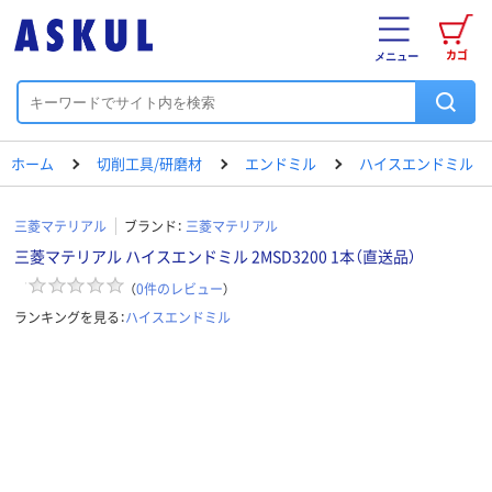
カゴ
メニュー
ホーム
切削工具/研磨材
エンドミル
ハイスエンドミル
三菱マテリアル
ブランド：
三菱マテリアル
三菱マテリアル ハイスエンドミル 2MSD3200 1本（直送品）
（
0
件のレビュー
）
ランキングを見る：
ハイスエンドミル