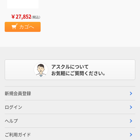
￥27,852
（税込）
カゴへ
アスクルについて
お気軽にご質問ください。
新規会員登録
ログイン
ヘルプ
ご利用ガイド