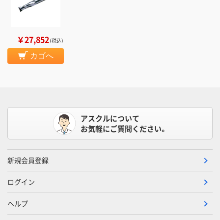
￥27,852
（税込）
カゴへ
アスクルについて
お気軽にご質問ください。
新規会員登録
ログイン
ヘルプ