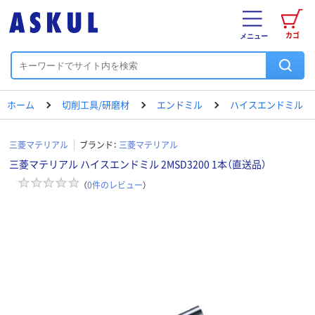
カゴ
メニュー
ホーム
切削工具/研磨材
エンドミル
ハイスエンドミル
三菱マテリアル
ブランド：
三菱マテリアル
三菱マテリアル ハイスエンドミル 2MSD3200 1本（直送品）
（
0
件のレビュー
）