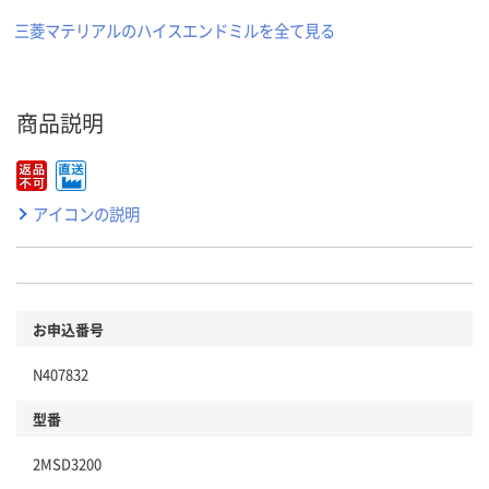
三菱マテリアルのハイスエンドミルを全て見る
商品説明
アイコンの説明
お申込番号
N407832
型番
2MSD3200