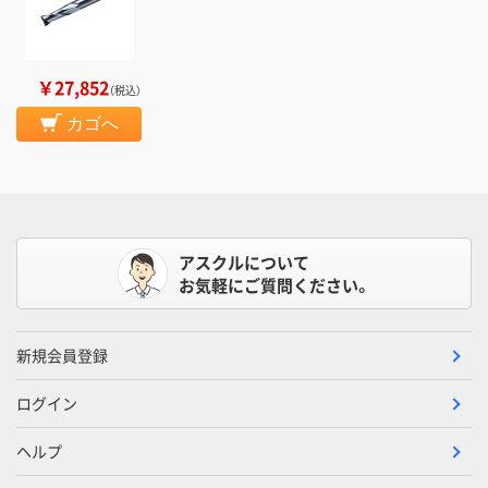
￥27,852
（税込）
カゴへ
アスクルについて
お気軽にご質問ください。
新規会員登録
ログイン
ヘルプ