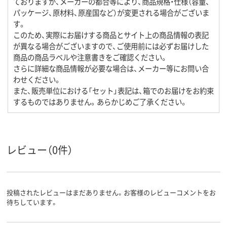
ておりますが、メーカーの都合等により、商品規格・仕様（容量、
パッケージ、原材料、原産国など）が変更される場合がございま
す。
このため、実際にお届けする商品とサイト上の商品情報の表記
が異なる場合がございますので、ご使用前には必ずお届けした
商品の商品ラベルや注意書きをご確認ください。
さらに詳細な商品情報が必要な場合は、メーカー等にお問い合
わせください。
また、販売単位における「セット」表記は、箱でのお届けをお約束
するものではありません。あらかじめご了承ください。
レビュー（0件）
投稿されたレビューはまだありません。お客様のレビューコメントをお
待ちしています。