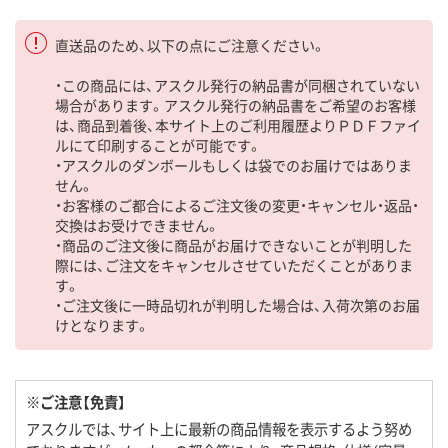
直送品のため、以下の点にご注意ください。
・この商品には、アスクル発行の納品書が同梱されていない
場合があります。アスクル発行の納品書をご希望のお客様
は、商品到着後、本サイト上のご利用履歴よりＰＤＦファイ
ルにて印刷することが可能です。
・アスクルのダンボールもしくは袋でのお届けではありま
せん。
・お客様のご都合によるご注文後の変更・キャンセル・返品・
交換はお受けできません。
・商品のご注文後に商品がお届けできないことが判明した
際には、ご注文をキャンセルさせていただくことがありま
す。
・ご注文後に一時品切れが判明した場合は、入荷次第のお届
けとなります。
※ご注意【免責】
アスクルでは、サイト上に最新の商品情報を表示するよう努め