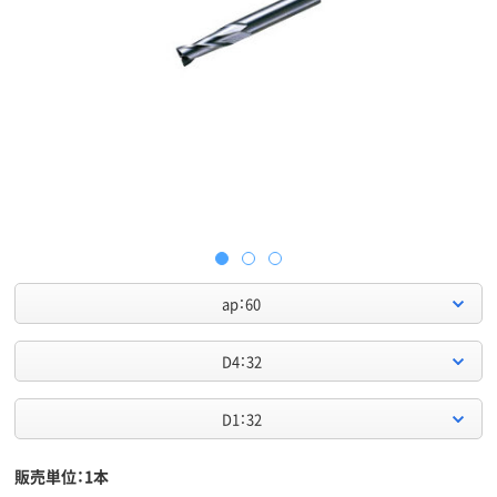
ap：60
D4：32
D1：32
販売単位：1本