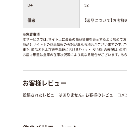
D4
32
備考
【返品について】お客様
※
免責事項
本サービスでは、サイト上に最新の商品情報を表示するよう努めており
商品とサイト上の商品情報の表記が異なる場合がございますので、ご
また、商品名および販売単位における「セット」や「箱」の表記は、必
お届け形態は倉庫の在庫状況等により異なる場合がございます。あら
お客様レビュー
投稿されたレビューはありません。お客様のレビューコメ