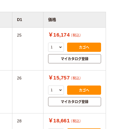
D1
価格
￥16,174
25
（税込）
カゴへ
マイカタログ登録
￥15,757
26
（税込）
カゴへ
マイカタログ登録
￥18,661
28
（税込）