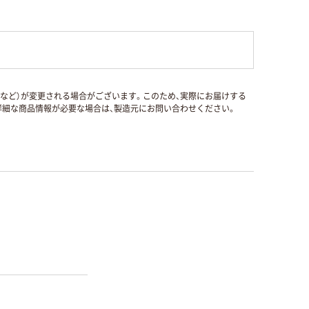
国など）が変更される場合がございます。このため、実際にお届けする
細な商品情報が必要な場合は、製造元にお問い合わせください。