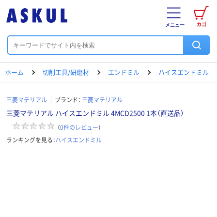
カゴ
メニュー
ホーム
切削工具/研磨材
エンドミル
ハイスエンドミル
三菱マテリアル
ブランド：
三菱マテリアル
三菱マテリアル ハイスエンドミル 4MCD2500 1本（直送品）
（
0
件のレビュー
）
ランキングを見る：
ハイスエンドミル