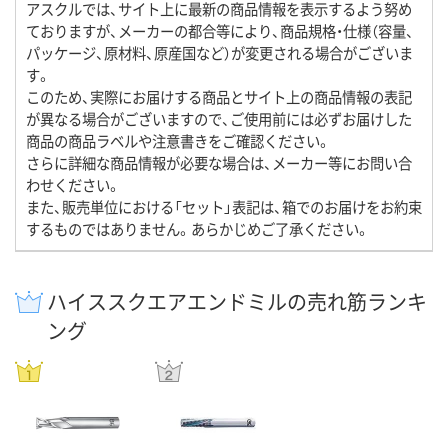
アスクルでは、サイト上に最新の商品情報を表示するよう努め
ておりますが、メーカーの都合等により、商品規格・仕様（容量、
パッケージ、原材料、原産国など）が変更される場合がございま
す。
このため、実際にお届けする商品とサイト上の商品情報の表記
が異なる場合がございますので、ご使用前には必ずお届けした
商品の商品ラベルや注意書きをご確認ください。
さらに詳細な商品情報が必要な場合は、メーカー等にお問い合
わせください。
また、販売単位における「セット」表記は、箱でのお届けをお約束
するものではありません。あらかじめご了承ください。
ハイススクエアエンドミルの売れ筋ランキ
ング