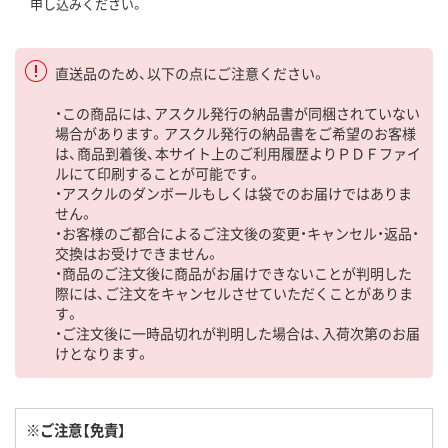
申し込みください。
直送品のため、以下の点にご注意ください。
・この商品には、アスクル発行の納品書が同梱されていない
場合があります。アスクル発行の納品書をご希望のお客様
は、商品到着後、本サイト上のご利用履歴よりＰＤＦファイ
ルにて印刷することが可能です。
・アスクルのダンボールもしくは袋でのお届けではありま
せん。
・お客様のご都合によるご注文後の変更・キャンセル・返品・
交換はお受けできません。
・商品のご注文後に商品がお届けできないことが判明した
際には、ご注文をキャンセルさせていただくことがありま
す。
・ご注文後に一時品切れが判明した場合は、入荷次第のお届
けとなります。
※ご注意【免責】