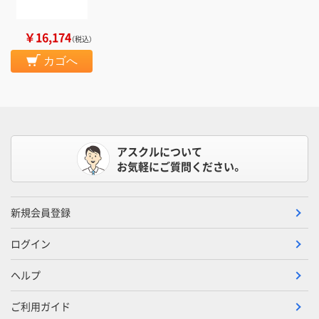
￥16,174
（税込）
カゴへ
アスクルについて
お気軽にご質問ください。
新規会員登録
ログイン
ヘルプ
ご利用ガイド