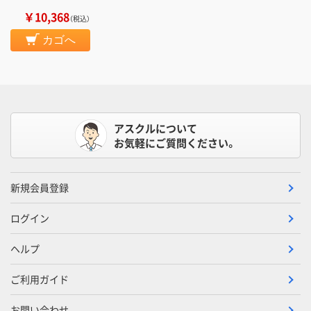
￥10,368
（税込）
カゴへ
アスクルについて
お気軽にご質問ください。
新規会員登録
ログイン
ヘルプ
ご利用ガイド
お問い合わせ