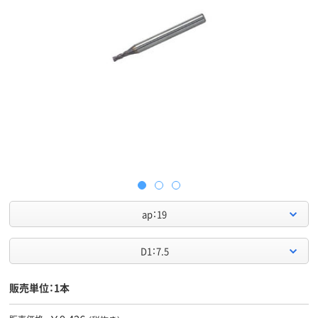
ap：19
D1：7.5
販売単位：1本