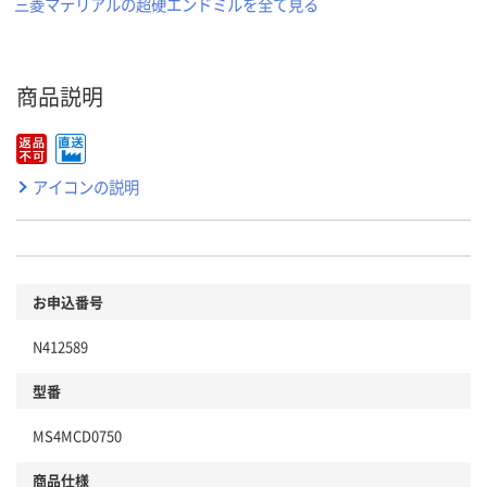
三菱マテリアルの超硬エンドミルを全て見る
商品説明
アイコンの説明
お申込番号
N412589
型番
MS4MCD0750
商品仕様