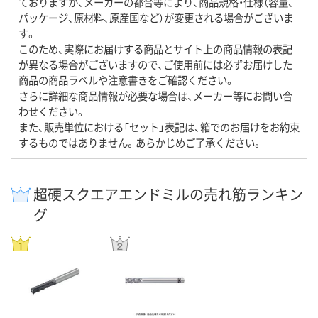
ておりますが、メーカーの都合等により、商品規格・仕様（容量、
パッケージ、原材料、原産国など）が変更される場合がございま
す。
このため、実際にお届けする商品とサイト上の商品情報の表記
が異なる場合がございますので、ご使用前には必ずお届けした
商品の商品ラベルや注意書きをご確認ください。
さらに詳細な商品情報が必要な場合は、メーカー等にお問い合
わせください。
また、販売単位における「セット」表記は、箱でのお届けをお約束
するものではありません。あらかじめご了承ください。
超硬スクエアエンドミルの売れ筋ランキン
グ