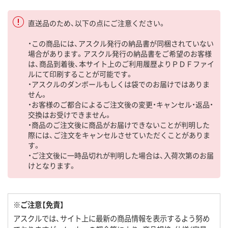
直送品のため、以下の点にご注意ください。
・この商品には、アスクル発行の納品書が同梱されていない
場合があります。アスクル発行の納品書をご希望のお客様
は、商品到着後、本サイト上のご利用履歴よりＰＤＦファイ
ルにて印刷することが可能です。
・アスクルのダンボールもしくは袋でのお届けではありま
せん。
・お客様のご都合によるご注文後の変更・キャンセル・返品・
交換はお受けできません。
・商品のご注文後に商品がお届けできないことが判明した
際には、ご注文をキャンセルさせていただくことがありま
す。
・ご注文後に一時品切れが判明した場合は、入荷次第のお届
けとなります。
※ご注意【免責】
アスクルでは、サイト上に最新の商品情報を表示するよう努め