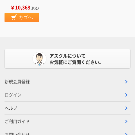
￥10,368
（税込）
カゴへ
アスクルについて
お気軽にご質問ください。
新規会員登録
ログイン
ヘルプ
ご利用ガイド
お問い合わせ