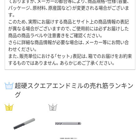
ておりますが、メーカーの都合等により、商品規格・仕様（容量、
パッケージ、原材料、原産国など）が変更される場合がございま
す。
このため、実際にお届けする商品とサイト上の商品情報の表記
が異なる場合がございますので、ご使用前には必ずお届けした
商品の商品ラベルや注意書きをご確認ください。
さらに詳細な商品情報が必要な場合は、メーカー等にお問い合
わせください。
また、販売単位における「セット」表記は、箱でのお届けをお約束
するものではありません。あらかじめご了承ください。
超硬スクエアエンドミルの売れ筋ランキン
グ