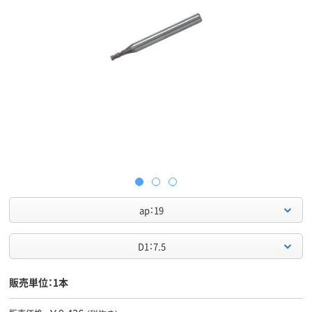
ap：19
D1：7.5
販売単位：1本