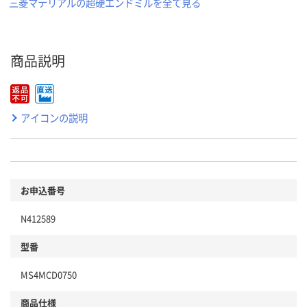
三菱マテリアルの超硬エンドミルを全て見る
商品説明
アイコンの説明
お申込番号
N412589
型番
MS4MCD0750
商品仕様