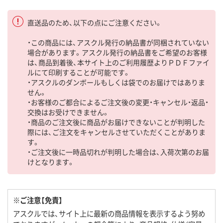
直送品のため、以下の点にご注意ください。
・この商品には、アスクル発行の納品書が同梱されていない
場合があります。アスクル発行の納品書をご希望のお客様
は、商品到着後、本サイト上のご利用履歴よりＰＤＦファイ
ルにて印刷することが可能です。
・アスクルのダンボールもしくは袋でのお届けではありま
せん。
・お客様のご都合によるご注文後の変更・キャンセル・返品・
交換はお受けできません。
・商品のご注文後に商品がお届けできないことが判明した
際には、ご注文をキャンセルさせていただくことがありま
す。
・ご注文後に一時品切れが判明した場合は、入荷次第のお届
けとなります。
※ご注意【免責】
アスクルでは、サイト上に最新の商品情報を表示するよう努め