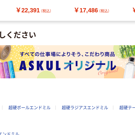
（直送品）
（直送品）
￥22,391
￥17,486
（税込）
（税込）
しください
超硬ボールエンドミル
超硬ラジアスエンドミル
超硬テ
ヤエンドミル