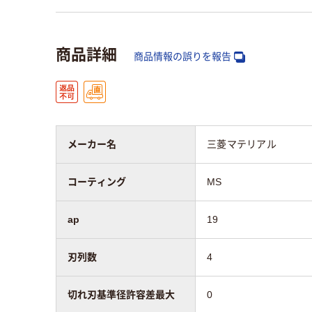
商品詳細
商品情報の誤りを報告
メーカー名
三菱マテリアル
コーティング
MS
ap
19
刃列数
4
切れ刃基準径許容差最大
0