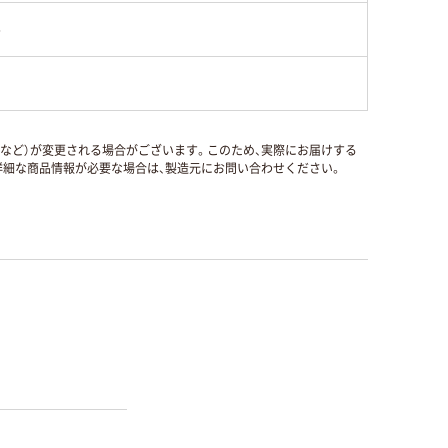
8
国など）が変更される場合がございます。このため、実際にお届けする
細な商品情報が必要な場合は、製造元にお問い合わせください。