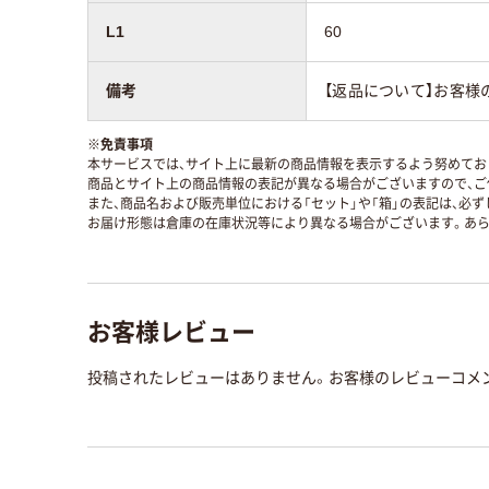
L1
60
備考
【返品について】お客様
※
免責事項
本サービスでは、サイト上に最新の商品情報を表示するよう努めており
商品とサイト上の商品情報の表記が異なる場合がございますので、ご
また、商品名および販売単位における「セット」や「箱」の表記は、必
お届け形態は倉庫の在庫状況等により異なる場合がございます。あら
お客様レビュー
投稿されたレビューはありません。お客様のレビューコメ