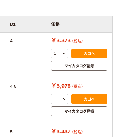
D1
価格
￥3,373
4
（税込）
カゴへ
マイカタログ登録
￥5,978
4.5
（税込）
カゴへ
マイカタログ登録
￥3,437
5
（税込）