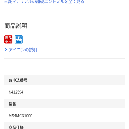
三菱マテリアルの超硬エンドミルを全て見る
商品説明
アイコンの説明
お申込番号
N412594
型番
MS4MCD1000
商品仕様