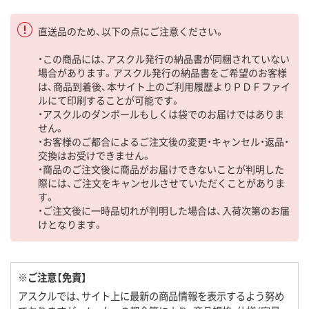
直送品のため、以下の点にご注意ください。
・この商品には、アスクル発行の納品書が同梱されていない
場合があります。アスクル発行の納品書をご希望のお客様
は、商品到着後、本サイト上のご利用履歴よりＰＤＦファイ
ルにて印刷することが可能です。
・アスクルのダンボールもしくは袋でのお届けではありま
せん。
・お客様のご都合によるご注文後の変更・キャンセル・返品・
交換はお受けできません。
・商品のご注文後に商品がお届けできないことが判明した
際には、ご注文をキャンセルさせていただくことがありま
す。
・ご注文後に一時品切れが判明した場合は、入荷次第のお届
けとなります。
※ご注意【免責】
アスクルでは、サイト上に最新の商品情報を表示するよう努め