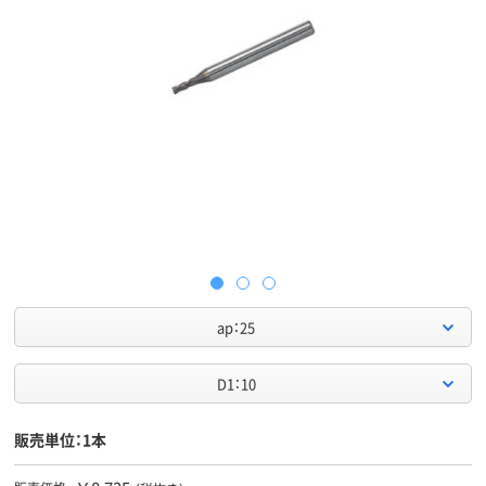
ap：25
D1：10
販売単位：1本