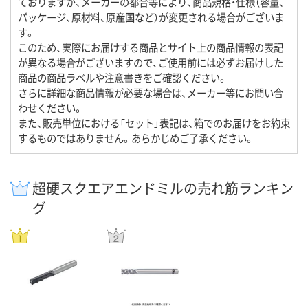
ておりますが、メーカーの都合等により、商品規格・仕様（容量、
パッケージ、原材料、原産国など）が変更される場合がございま
す。
このため、実際にお届けする商品とサイト上の商品情報の表記
が異なる場合がございますので、ご使用前には必ずお届けした
商品の商品ラベルや注意書きをご確認ください。
さらに詳細な商品情報が必要な場合は、メーカー等にお問い合
わせください。
また、販売単位における「セット」表記は、箱でのお届けをお約束
するものではありません。あらかじめご了承ください。
超硬スクエアエンドミルの売れ筋ランキン
グ