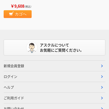
￥9,608
（税込）
カゴへ
アスクルについて
お気軽にご質問ください。
新規会員登録
ログイン
ヘルプ
ご利用ガイド
お問い合わせ