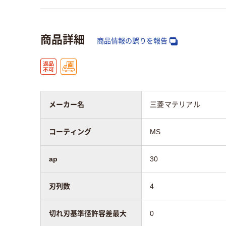
商品詳細
商品情報の誤りを報告
メーカー名
三菱マテリアル
コーティング
MS
ap
30
刃列数
4
切れ刃基準径許容差最大
0