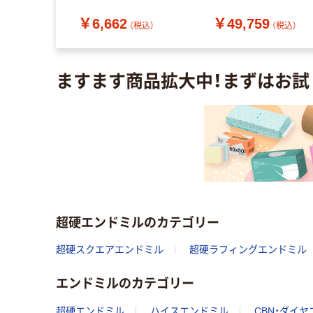
送品）
（直送品）
￥6,662
￥49,759
（税込）
（税込）
（税込）
ますます商品拡大中！まずはお試
超硬エンドミルのカテゴリー
超硬スクエアエンドミル
超硬ラフィングエンドミル
エンドミルのカテゴリー
超硬エンドミル
ハイスエンドミル
CBN・ダイ