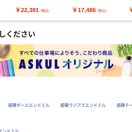
（直送品）
（直送品）
￥22,391
￥17,486
（税込）
（税込）
しください
超硬ボールエンドミル
超硬ラジアスエンドミル
超硬テ
ヤエンドミル