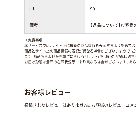
L1
90
備考
【返品について】お客様
※
免責事項
本サービスでは、サイト上に最新の商品情報を表示するよう努めており
商品とサイト上の商品情報の表記が異なる場合がございますので、ご
また、商品名および販売単位における「セット」や「箱」の表記は、必
お届け形態は倉庫の在庫状況等により異なる場合がございます。あら
お客様レビュー
投稿されたレビューはありません。お客様のレビューコメ