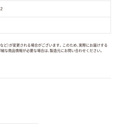
12
国など）が変更される場合がございます。このため、実際にお届けする
細な商品情報が必要な場合は、製造元にお問い合わせください。