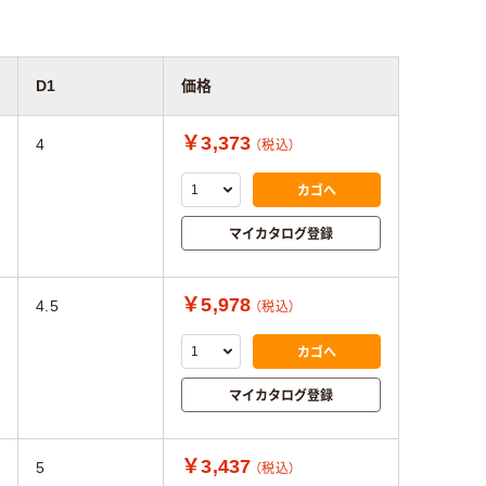
D1
価格
￥3,373
4
（税込）
カゴへ
マイカタログ登録
￥5,978
4.5
（税込）
カゴへ
マイカタログ登録
￥3,437
5
（税込）