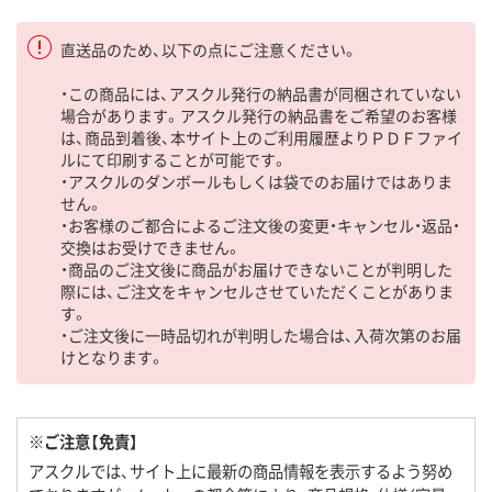
直送品のため、以下の点にご注意ください。
・この商品には、アスクル発行の納品書が同梱されていない
場合があります。アスクル発行の納品書をご希望のお客様
は、商品到着後、本サイト上のご利用履歴よりＰＤＦファイ
ルにて印刷することが可能です。
・アスクルのダンボールもしくは袋でのお届けではありま
せん。
・お客様のご都合によるご注文後の変更・キャンセル・返品・
交換はお受けできません。
・商品のご注文後に商品がお届けできないことが判明した
際には、ご注文をキャンセルさせていただくことがありま
す。
・ご注文後に一時品切れが判明した場合は、入荷次第のお届
けとなります。
※ご注意【免責】
アスクルでは、サイト上に最新の商品情報を表示するよう努め