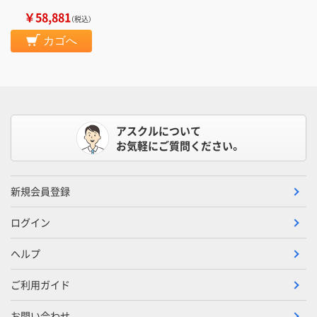
￥58,881
（税込）
カゴへ
アスクルについて
お気軽にご質問ください。
新規会員登録
ログイン
ヘルプ
ご利用ガイド
お問い合わせ