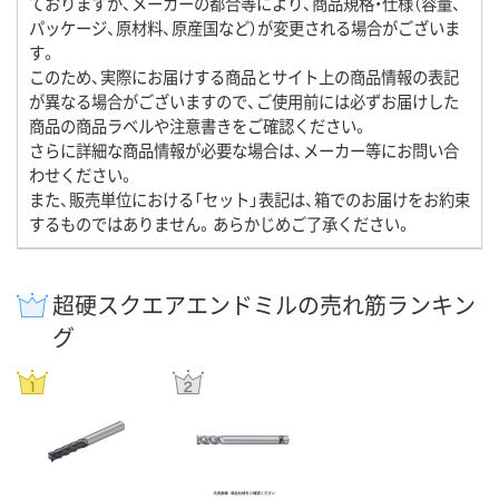
ておりますが、メーカーの都合等により、商品規格・仕様（容量、
パッケージ、原材料、原産国など）が変更される場合がございま
す。
このため、実際にお届けする商品とサイト上の商品情報の表記
が異なる場合がございますので、ご使用前には必ずお届けした
商品の商品ラベルや注意書きをご確認ください。
さらに詳細な商品情報が必要な場合は、メーカー等にお問い合
わせください。
また、販売単位における「セット」表記は、箱でのお届けをお約束
するものではありません。あらかじめご了承ください。
超硬スクエアエンドミルの売れ筋ランキン
グ