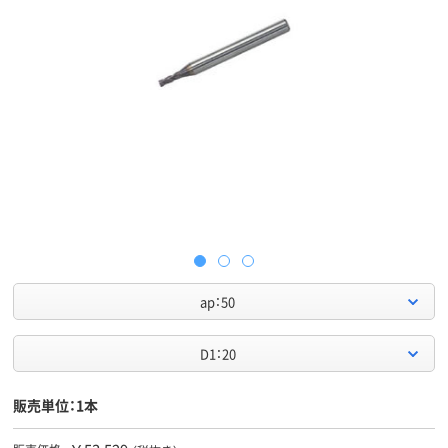
ap：50
D1：20
販売単位：1本