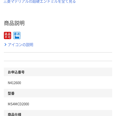
三菱マテリアルの超硬エンドミルを全て見る
商品説明
アイコンの説明
お申込番号
N412600
型番
MS4MCD2000
商品仕様