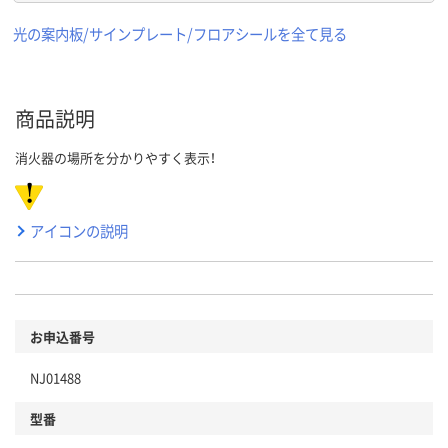
光の案内板/サインプレート/フロアシールを全て見る
商品説明
消火器の場所を分かりやすく表示！
アイコンの説明
お申込番号
NJ01488
型番