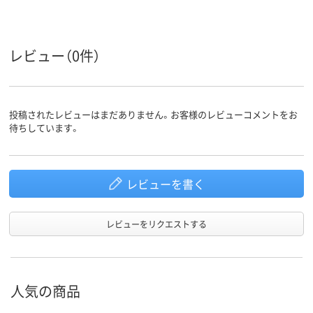
レビュー（0件）
投稿されたレビューはまだありません。お客様のレビューコメントをお
待ちしています。
レビューを書く
レビューをリクエストする
人気の商品