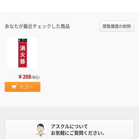
あなたが最近チェックした商品
閲覧履歴の削除
￥208
（税込）
カゴへ
アスクルについて
お気軽にご質問ください。