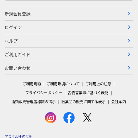
新規会員登録
ログイン
ヘルプ
ご利用ガイド
お問い合わせ
ご利用規約
ご利用環境について
ご利用上の注意
プライバシーポリシー
古物営業法に基づく表記
酒類販売管理者標識の掲示
医薬品の販売に関する表示
会社案内
アスクル株式会社