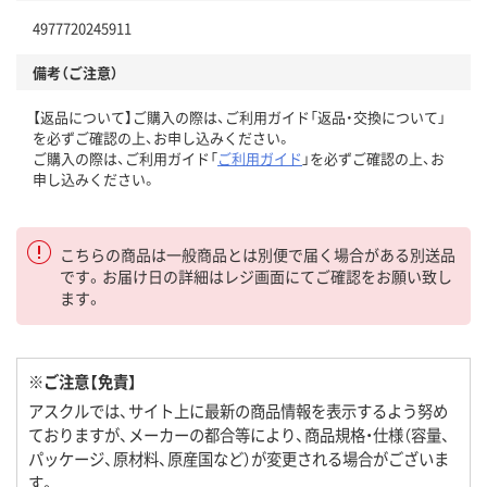
4977720245911
備考（ご注意）
【返品について】ご購入の際は、ご利用ガイド「返品・交換について」
を必ずご確認の上、お申し込みください。
ご購入の際は、ご利用ガイド「
ご利用ガイド
」を必ずご確認の上、お
申し込みください。
こちらの商品は一般商品とは別便で届く場合がある別送品
です。お届け日の詳細はレジ画面にてご確認をお願い致し
ます。
※ご注意【免責】
アスクルでは、サイト上に最新の商品情報を表示するよう努め
ておりますが、メーカーの都合等により、商品規格・仕様（容量、
パッケージ、原材料、原産国など）が変更される場合がございま
す。