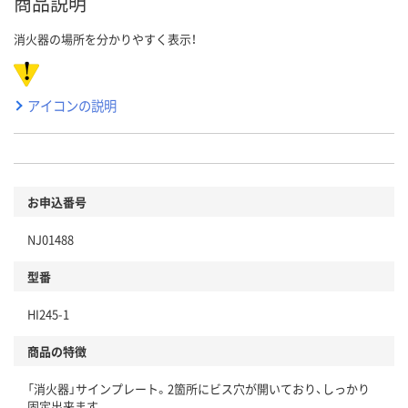
商品説明
消火器の場所を分かりやすく表示！
アイコンの説明
お申込番号
NJ01488
型番
HI245-1
商品の特徴
「消火器」サインプレート。2箇所にビス穴が開いており、しっかり
固定出来ます。