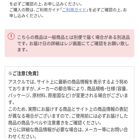
を必ずご確認の上、お申し込みください。
ご購入の際は、ご利用ガイド「
ご利用ガイド
」を必ずご確認の上、お
申し込みください。
こちらの商品は一般商品とは別便で届く場合がある別送品
です。お届け日の詳細はレジ画面にてご確認をお願い致し
ます。
※ご注意【免責】
アスクルでは、サイト上に最新の商品情報を表示するよう努め
ておりますが、メーカーの都合等により、商品規格・仕様（容量、
パッケージ、原材料、原産国など）が変更される場合がございま
す。
このため、実際にお届けする商品とサイト上の商品情報の表記
が異なる場合がございますので、ご使用前には必ずお届けした
商品の商品ラベルや注意書きをご確認ください。
さらに詳細な商品情報が必要な場合は、メーカー等にお問い合
わせください。