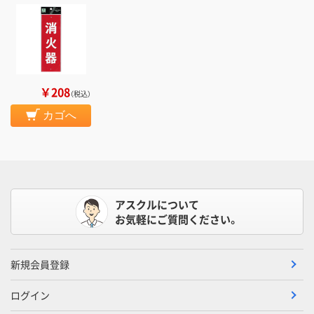
￥208
（税込）
カゴへ
アスクルについて
お気軽にご質問ください。
新規会員登録
ログイン