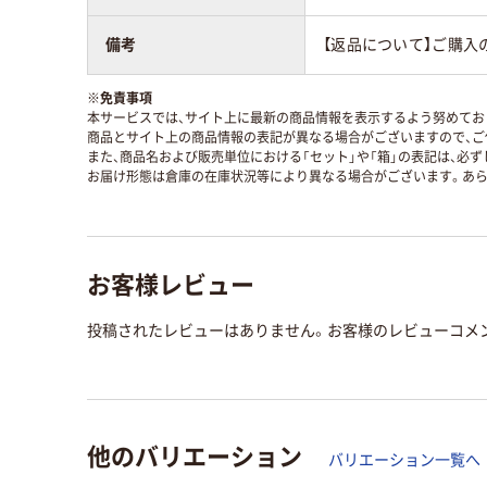
備考
【返品について】ご購入
※
免責事項
本サービスでは、サイト上に最新の商品情報を表示するよう努めており
商品とサイト上の商品情報の表記が異なる場合がございますので、ご
また、商品名および販売単位における「セット」や「箱」の表記は、必
お届け形態は倉庫の在庫状況等により異なる場合がございます。あら
お客様レビュー
投稿されたレビューはありません。お客様のレビューコメ
他のバリエーション
バリエーション一覧へ