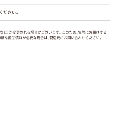
ください。
国など）が変更される場合がございます。このため、実際にお届けする
細な商品情報が必要な場合は、製造元にお問い合わせください。