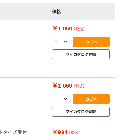
価格
￥1,060
（税込）
カゴへ
マイカタログ登録
￥1,060
（税込）
カゴへ
マイカタログ登録
￥994
ドタイプ 受付
（税込）