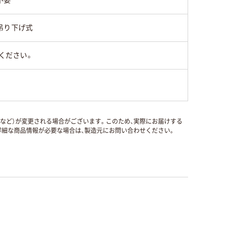
不要
吊り下げ式
ください。
国など）が変更される場合がございます。このため、実際にお届けする
細な商品情報が必要な場合は、製造元にお問い合わせください。