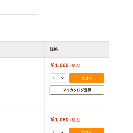
価格
￥1,060
（税込）
カゴへ
マイカタログ登録
￥1,060
（税込）
カゴへ