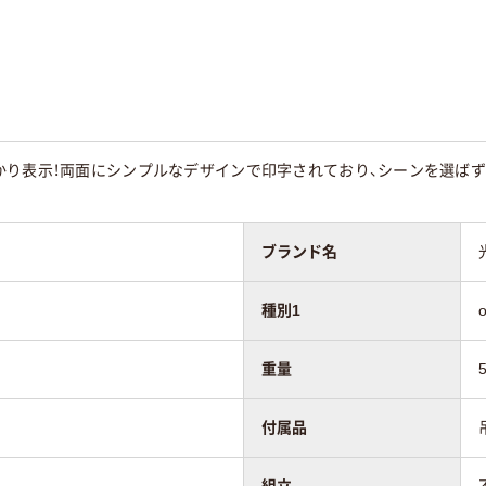
かり表示！両面にシンプルなデザインで印字されており、シーンを選ばず
ブランド名
種別1
重量
付属品