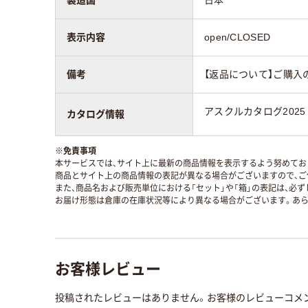
製造国
日本
表示内容
open/CLOSED
備考
【返品について】ご購入
アスクルカタログ2025
カタログ情報
※
免責事項
本サービスでは、サイト上に最新の商品情報を表示するよう努めており
商品とサイト上の商品情報の表記が異なる場合がございますので、ご
また、商品名および販売単位における「セット」や「箱」の表記は、必
お届け形態は倉庫の在庫状況等により異なる場合がございます。あら
お客様レビュー
投稿されたレビューはありません。お客様のレビューコメ