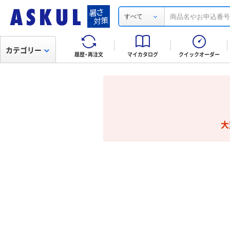
すべて
カテゴリー
履歴・再注文
マイカタログ
クイックオーダー
大