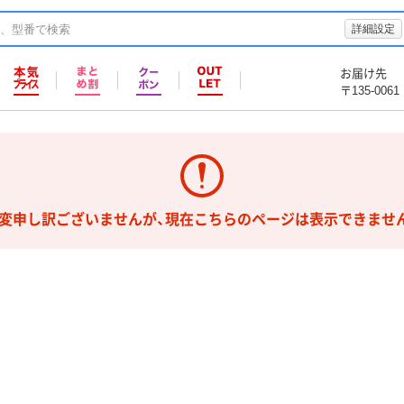
詳細設定
お届け先
〒135-0061
変申し訳ございませんが、現在こちらのページは表示できませ