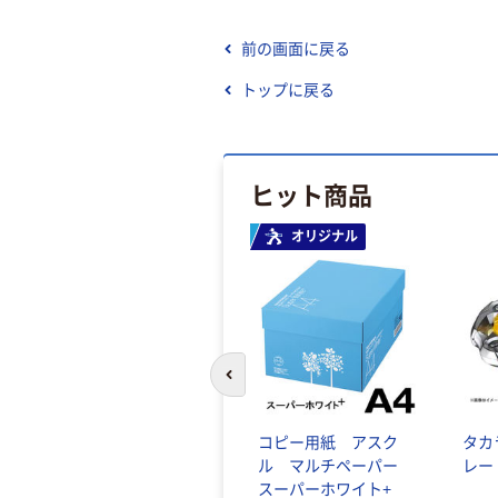
前の画面に戻る
トップに戻る
ヒット商品
オリジナル
前のスライドへ
コピー用紙 アスク
タカ
ル マルチペーパー
レー
スーパーホワイト+