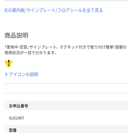
光の案内板/サインプレート/フロアシールを全て見る
商品説明
「使用中-空室」サインプレート。マグネット付きで取り付け簡単！部屋の
使用状況が一目で分かります。
アイコンの説明
お申込番号
NJ01497
型番