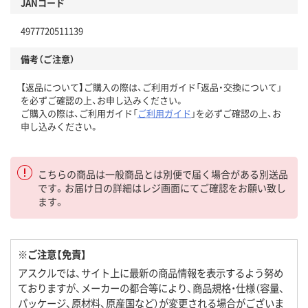
JANコード
4977720511139
備考（ご注意）
【返品について】ご購入の際は、ご利用ガイド「返品・交換について」
を必ずご確認の上、お申し込みください。
ご購入の際は、ご利用ガイド「
ご利用ガイド
」を必ずご確認の上、お
申し込みください。
こちらの商品は一般商品とは別便で届く場合がある別送品
です。お届け日の詳細はレジ画面にてご確認をお願い致し
ます。
※ご注意【免責】
アスクルでは、サイト上に最新の商品情報を表示するよう努め
ておりますが、メーカーの都合等により、商品規格・仕様（容量、
パッケージ、原材料、原産国など）が変更される場合がございま