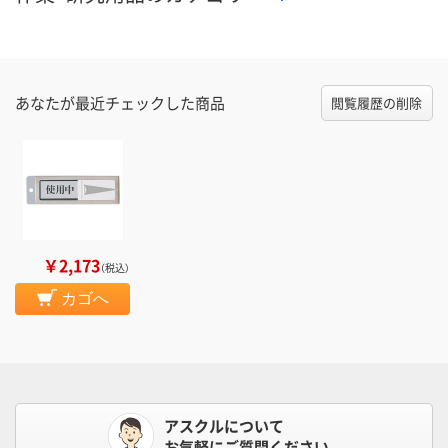
あなたが最近チェックした商品
閲覧履歴の削除
￥2,173
（税込）
カゴへ
アスクルについて
お気軽にご質問ください。