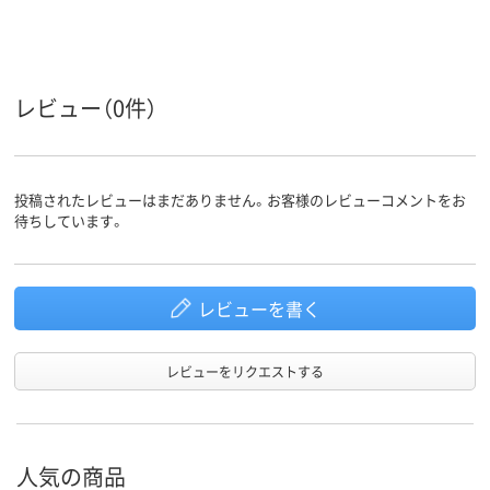
レビュー（0件）
投稿されたレビューはまだありません。お客様のレビューコメントをお
待ちしています。
レビューを書く
レビューをリクエストする
人気の商品