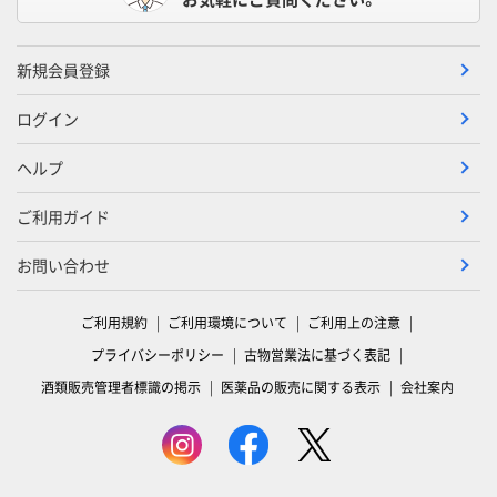
新規会員登録
ログイン
ヘルプ
ご利用ガイド
お問い合わせ
ご利用規約
ご利用環境について
ご利用上の注意
プライバシーポリシー
古物営業法に基づく表記
酒類販売管理者標識の掲示
医薬品の販売に関する表示
会社案内