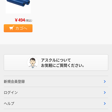
￥494
（税込）
カゴへ
アスクルについて
お気軽にご質問ください。
新規会員登録
ログイン
ヘルプ