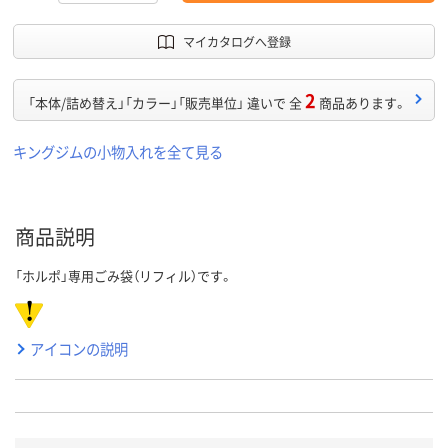
マイカタログへ登録
2
「本体/詰め替え」「カラー」「販売単位」 違いで 全
商品あります。
キングジムの小物入れを全て見る
商品説明
「ホルポ」専用ごみ袋（リフィル）です。
アイコンの説明