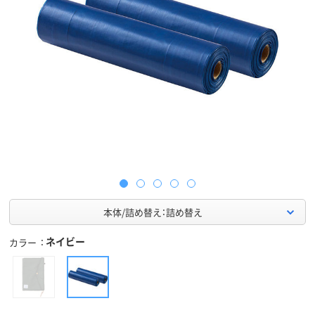
本体/詰め替え：詰め替え
ネイビー
カラー