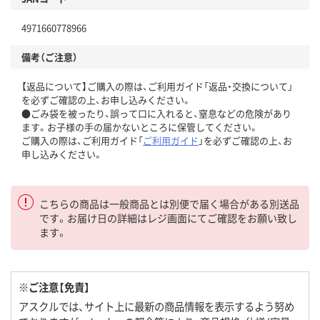
4971660778966
備考（ご注意）
【返品について】ご購入の際は、ご利用ガイド「返品・交換について」
を必ずご確認の上、お申し込みください。
●ごみ袋を被ったり、誤って口に入れると、窒息などの危険があり
ます。お子様の手の届かないところに保管してください。
ご購入の際は、ご利用ガイド「
ご利用ガイド
」を必ずご確認の上、お
申し込みください。
こちらの商品は一般商品とは別便で届く場合がある別送品
です。お届け日の詳細はレジ画面にてご確認をお願い致し
ます。
※ご注意【免責】
アスクルでは、サイト上に最新の商品情報を表示するよう努め