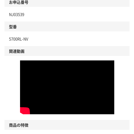
お申込番号
NJ03539
型番
5700RL-NV
関連動画
商品の特徴