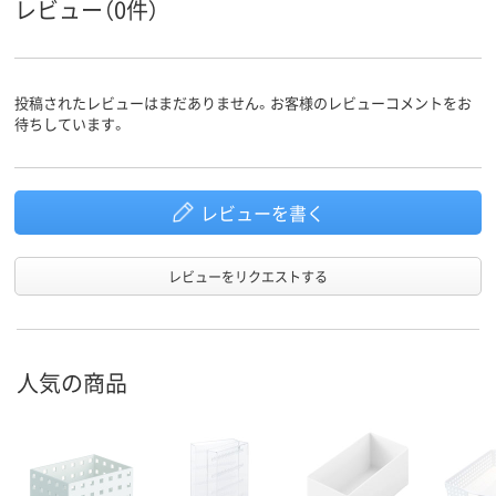
レビュー（0件）
投稿されたレビューはまだありません。お客様のレビューコメントをお
待ちしています。
レビューを書く
レビューをリクエストする
人気の商品