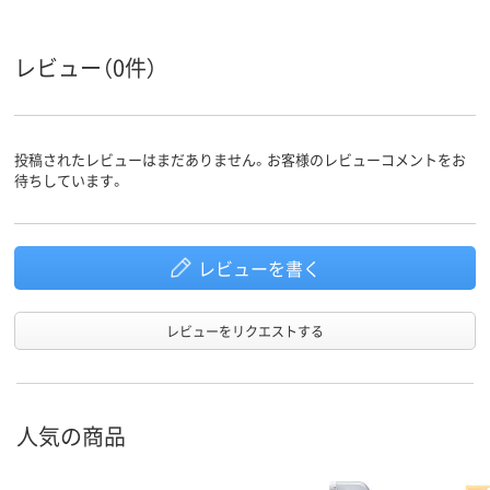
レビュー（0件）
投稿されたレビューはまだありません。お客様のレビューコメントをお
待ちしています。
レビューを書く
レビューをリクエストする
人気の商品