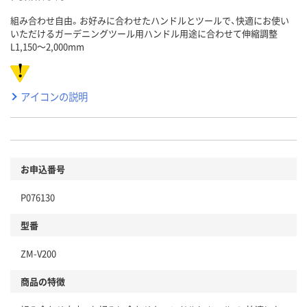
組み合わせ自由。お好みに合わせたハンドルとツールで、快適にお使い
いただけるガーデニングツール用ハンドル用途に合わせて伸縮調整
L1,150～2,000mm
アイコンの説明
お申込番号
P076130
型番
ZM-V200
商品の特徴