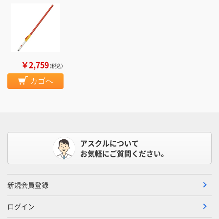
￥2,759
（税込）
カゴへ
アスクルについて
お気軽にご質問ください。
新規会員登録
ログイン