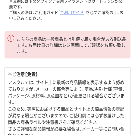
※交換には予めダヴィンチ専用フィラメントのカートリッジが必
要です。
ご購入の際は、ご利用ガイド「
ご利用ガイド
」を必ずご確認の上、お
申し込みください。
こちらの商品は一般商品とは別便で届く場合がある別送品
です。お届け日の詳細はレジ画面にてご確認をお願い致し
ます。
※ご注意【免責】
アスクルでは、サイト上に最新の商品情報を表示するよう努め
ておりますが、メーカーの都合等により、商品規格・仕様（容量、
パッケージ、原材料、原産国など）が変更される場合がございま
す。
このため、実際にお届けする商品とサイト上の商品情報の表記
が異なる場合がございますので、ご使用前には必ずお届けした
商品の商品ラベルや注意書きをご確認ください。
さらに詳細な商品情報が必要な場合は、メーカー等にお問い合