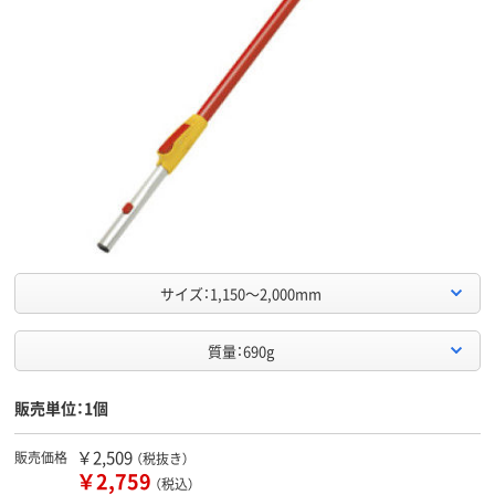
サイズ：1,150～2,000mm
質量：690g
販売単位：1個
￥2,509
販売価格
（税抜き）
￥2,759
（税込）